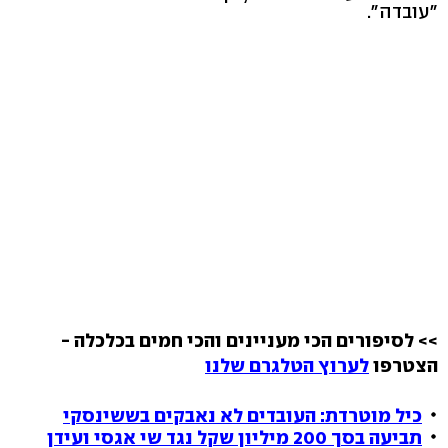
"עובדה".
>> לסיפורים הכי מעניינים והכי חמים בכלכלה -
הצטרפו
לערוץ הטלגרם שלנו
כיל מוטרדת: העובדים לא נאבקים בששינסקי
תביעה בסך 200 מיליון שקל נגד שי אגסי ועידן