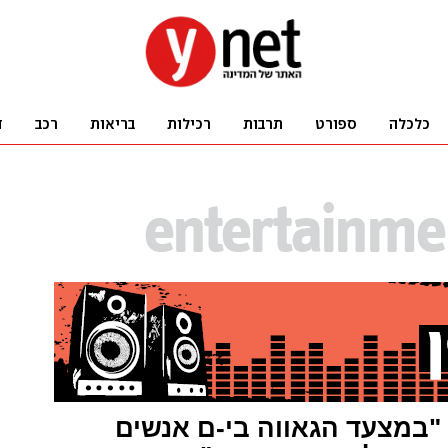
 "במצעד הגאווה בי-ם אנשים