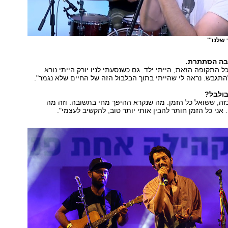
 שלנו'"
בה הסתתרת.
כל התקופה הזאת, הייתי ילד. גם כשנסעתי לניו יורק הייתי נורא
להתגבש. נראה לי שהייתי בתוך הבלבול הזה של החיים שלא נגמר".
בולבל?
 כזה, ששואל כל הזמן. מה שנקרא ההיפך מחי בתשובה. וזה מה
 אני כל הזמן חותר להבין אותי יותר טוב, להקשיב לעצמי".