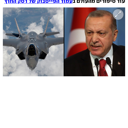
עוד סיפורים מהעולם ב
עמוד הפייסבוק של דסק החוץ