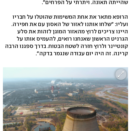
שהייתה תאונה. ויתרתי על הפרחים".
הרופא מתאר את אחת המשימות שהוטלו על חבריו
ועליו: "שלחו אותנו לאזור של האסון עם את חפירה.
היינו צריכים לרוץ מהאזור המוגן לזהות את סלע
הגרניט הראשון שאנחנו רואים, להעמיס אותו על
קונטיינר ולרוץ חזרה לשטח הבטוח. בדרך ספגנו הרבה
קרינה. זה היה יום עבודה שנגמר בדקה".