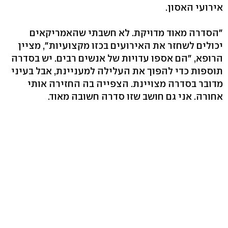
אירועי האסון.
"הסדרה מאוד מדויקת. לא חשבתי שהאמריקאים
יכולים לשחזר את האירועים בכזו מקצועיות", מציין
הרופא, "הם אספו עדויות של אנשים רבים. יש בסדרה
תוספות כדי להפוך את העלילה למעניינת, אבל בעיני
מדובר בסדרה מצויינת. הצפייה בה החזירה אותי
אחורה. אני גם חושב שזו סדרה חשובה מאוד.