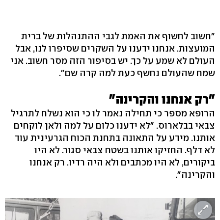
"חשוב לחשוף את האמת לגבי ההתנהלות של ברית
המועצות. אנחנו ידענו על השקרים שסיפרו לנו, אבל
העולם לא שמע על כך. יש בסיפור הזה מסר חשוב. אני
שמח שהעולם נחשף כעת למה קרה שם".
"רק אנחנו והקרינה"
הרופא מספר כי תחילה נאמר לו כי הוא נשלח לתרגיל
צבאי בבלארוס. "לא ידענו כלום על למה ולאן לוקחים
אותנו. מידע על התאונה בתחנת הכוח הגרעינית עוד
לא דלף. החזיקו אותנו בשטח צבאי סגור. לא היו
ביקורים, לא היו מכתבים ולא היה רדיו. רק אנחנו
והקרינה".