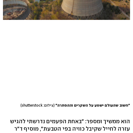
"חשוב שהעולם ישמע על השקרים וההסתרה"
(צילום: shutterstock)
הוא ממשיך ומספר: "באחת הפעמים נדרשתי להגיש
עזרה לחייל שקיבל כוויה בפי הטבעת", מוסיף ד"ר