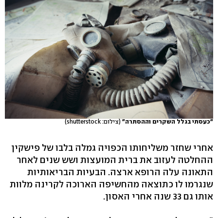
"כעסתי בגלל השקרים וההסתרה"
(צילום: shutterstock)
אחרי שחזר משליחותו הכפויה גמלה בלבו של פישקין
ההחלטה לעזוב את ברית המועצות ושש שנים לאחר
התאונה עלה הרופא ארצה. הבעיות הבריאותיות
שנגרמו לו כתוצאה מהחשיפה הארוכה לקרינה מלוות
אותו גם 33 שנה אחרי האסון.