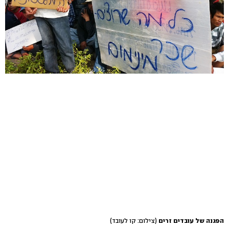
הפגנה של עובדים זרים
(צילום: קו לעובד)