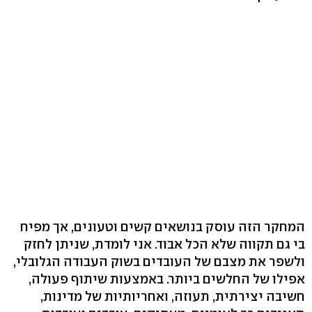
המחקר הזה עוסק בנושאים קשים וטעונים, אך מפיח
בי גם תקווה שלא הכל אבוד. אני לומדת, שניתן לחזק
ולשפר את מצבם של העובדים בשוק העבודה הגלובלי,
אפילו של החלשים ביותר. באמצעות שיתוף פעולה,
חשיבה יצירתית, תעוזה, ואחריותיות של מדינות,