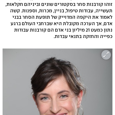
זוהו קורבנות סחר בסקטורים שונים וביניהם חקלאות,
תעשייה, עבודות טיפול, בניין, מכרות, וספנות. קשה
לאמוד את היקפה המדוייק של תופעת הסחר בבני
אדם, אך הערכה מקובלת היא שברחבי העולם ברגע
נתון כמעט 21 מיליון בני אדם הם קורבנות עבודות
כפייה והחזקה בתנאי עבדות.