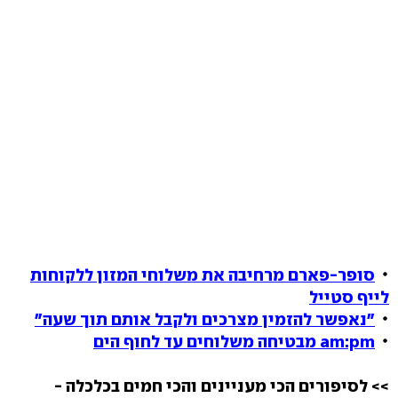
סופר-פארם מרחיבה את משלוחי המזון ללקוחות
לייף סטייל
"נאפשר להזמין מצרכים ולקבל אותם תוך שעה"
am:pm מבטיחה משלוחים עד לחוף הים
>> לסיפורים הכי מעניינים והכי חמים בכלכלה -