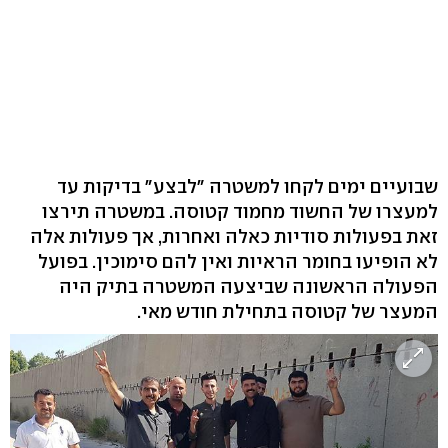
שבועיים ימים לקחו למשטרה "לבצע" בדיקות עד
למעצרו של החשוד מחמוד קטוסה. במשטרה תירצו
זאת בפעולות סודיות כאלה ואחרות, אך פעולות אלה
לא הופיעו בחומר הראיות ואין להם סימוכין. בפועל
הפעולה הראשונה שביצעה המשטרה בתיק היה
המעצר של קטוסה בתחילת חודש מאי.