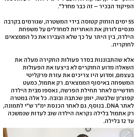
הפיקוד הבכיר – זה כבר מחדל".
55 ימים הוחזק קטוסה בידי המשטרה, שגורמים בקרבה
מנסים לזרוק את האחריות למחדלים על משפחת
הילדה, בין היתר על כך שלא העבירו את כל הממצאים
לחוקריה.
אלא שהתבוננות בסדר פעולות החקירה מעלה את
השאלה מדוע החוקרים לא ביצעו את הפעולות
בעצמם, ומדוע היו צריכים את עזרת פרקליטי
המשפחה באיסוף הממצאים. רק אתמול, כמעט
חודשיים לאחר תחילת הפרשה, נאספו מבית הילדה
קפוצ'ון שלבשה, יומן שכתבה ובובה. כל אלה במטרה
לאתר DNA. בנוסף, גם לאחר הכנסת ימ"ר ש"י לתמונה,
רק אתמול בלילה נקראה הילדה שוב לעדות שנמשכה
עד 12 בלילה.