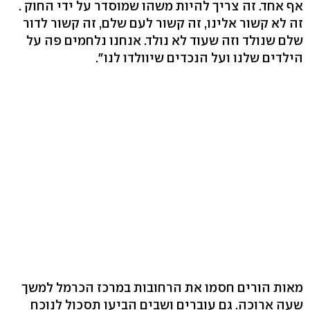
אף אחד. זה צריך להיות משהו שמוסדר על ידי החוק .
זה לא קשור אלינו, זה קשור לעם שלם, זה קשור לדור
שלם שנולד וזה שעוד לא נולד. אנחנו נלחמים פה על
הילדים שלנו ועל הנכדים שיוולדו לנו".
מאות הורים חסמו את הרחובות במרכז הכרמל למשך
שעה ארוכה. גם עוברים ושבים הביעו תסכול לנוכח