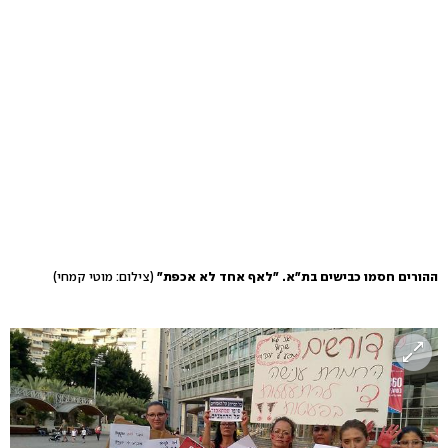
ההורים חסמו כבישים בת"א. "לאף אחד לא אכפת"
(צילום: מוטי קמחי)