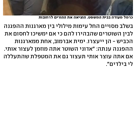
כרמל מעודה בבית המשפט. הוציאה את ההורים לרחובות
בשלב מסויים החל עימות מילולי בין מארגנות ההפגנה
לבין השוטרים שהבהירו להם כי אם ימשיכו לחסום את
הכביש - הן ייעצרו. ימית אברמוב, אחת ממארגנות
ההפגנה ענתה: "אדוני השוטר אתה מוזמן לעצור אותי.
אם אתה עוצר אותי תעצור גם את המטפלת שהתעללה
לי בילדים".