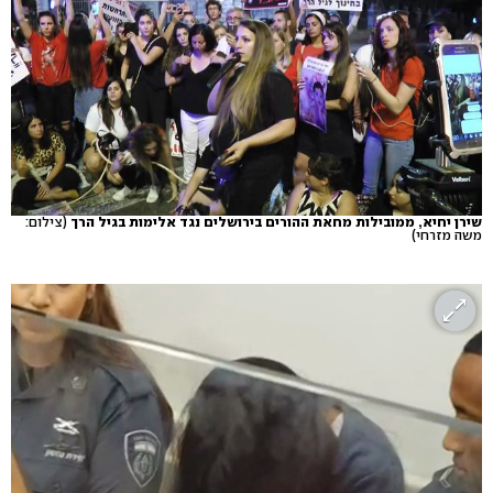
שירן יחיא, ממובילות מחאת ההורים בירושלים נגד אלימות בגיל הרך
(צילום:
משה מזרחי)