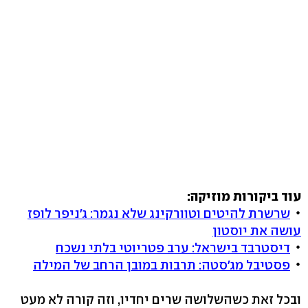
עוד ביקורות מוזיקה:
שרשרת להיטים וטוורקינג שלא נגמר: ג'ניפר לופז
עושה את יוסטון
דיסטרבד בישראל: ערב פטריוטי בלתי נשכח
פסטיבל מג'סטה: תרבות במובן הרחב של המילה
ובכל זאת כשהשלושה שרים יחדיו, וזה קורה לא מעט