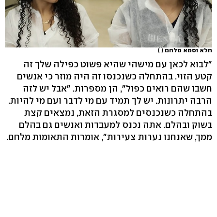
חלא וסמא מלחם
( )
"לבוא לכאן עם מישהי שהיא פשוט כפילה שלך זה
קטע הזוי. בהתחלה כשנכנסו זה היה מוזר כי אנשים
חשבו שהם רואים כפול", הן מספרות. "אבל יש לזה
הרבה יתרונות. יש לך תמיד עם מי לדבר ועם מי להיות.
בהתחלה כשנכנסים למסגרת הזאת, נמצאים קצת
בשוק ובהלם. אתה נכנס למעבדות ואנשים גם בהלם
ממך, שאנחנו נערות צעירות", אומרות התאומות מלחם.