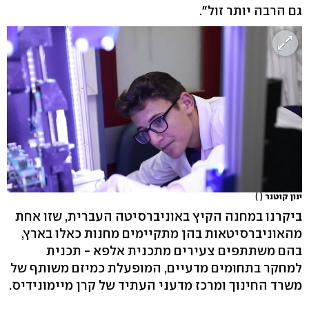
גם הרבה יותר זול".
ינון קוטנר
( )
ביקרנו במחנה הקיץ באוניברסיטה העברית, שזו אחת
מהאוניברסיטאות בהן מתקיימים מחנות כאלו בארץ,
בהם משתתפים צעירים מתכנית אלפא - תכנית
למחקר בתחומים מדעיים, המופעלת כמיזם משותף של
משרד החינוך ומרכז מדעני העתיד של קרן מיימונידיס.