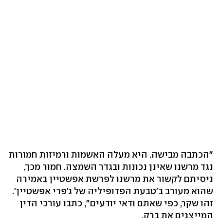
"הכתבה מבישה. היא מעלה האשמות ורמיזות חמורות
נגד מרשנו שאינן נכונות ובגדר השמצה. חמור מכך,
ניסיתם לקשור את מרשנו לפרשת אפשטיין באמירה
שהוא מעורב ב'טבעת הפדופיליה של ג'פרי אפשטיין'.
זהו שקר, כפי שאתם ודאי יודעים", כתבו עורכי הדין
המייצגים את ברק.