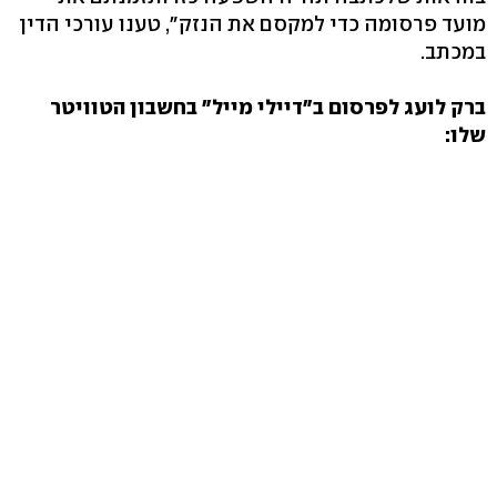
מועד פרסומה כדי למקסם את הנזק", טענו עורכי הדין
במכתב.
ברק לועג לפרסום ב"דיילי מייל" בחשבון הטוויטר
שלו: