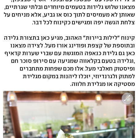
מצאנו שלוש גלידות בטעמים מיוחדים ובלתי שגרתיים,
שאותן לא מעמיסים לתוך כוס או גביע, אלא מניחים על
צלחת הגשה יפה ומגישים כקינוח לכל דבר.
קינוח "לילות ביירות" האהוב, מגיע כאן בתצורת גלידה
ובתוספת של קצפת ופודינג אורז מעל. לצידה מצאנו
כאן גם גלידת כנאפה המוגשת עם שברי שערות קדאיף
,וגלידה בטעם בקלאווה שמגיעה עם סירופ סוכר חם
ופיסטוק חאלבי מעל. אלו מכם שפחות מתחברים
למתוק ולגרנדיוזי, יוכלו ליהנות במקום מגלידת
מסטיקה או מגלידת חלווה.