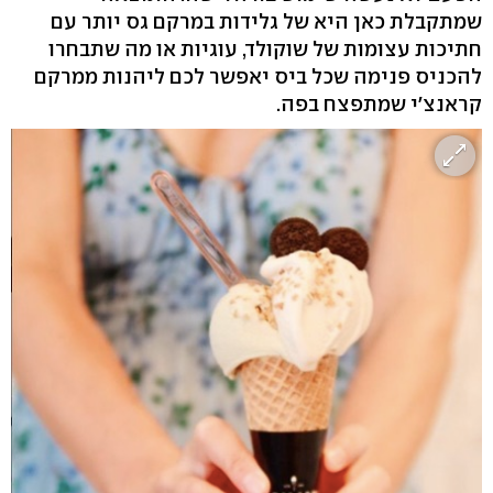
שמתקבלת כאן היא של גלידות במרקם גס יותר עם
חתיכות עצומות של שוקולד, עוגיות או מה שתבחרו
להכניס פנימה שכל ביס יאפשר לכם ליהנות ממרקם
קראנצ'י שמתפצח בפה.