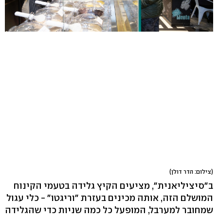
(צילום: הדר דולן)
ב"סיציליאנית", מציעים הקיץ גלידה בטעמי הקינוח
המושלם הזה, אותה מכינים בעזרת "וריגטו" - כלי עגול
שמחובר למערבל, המופעל כל כמה שניות כדי שהגלידה