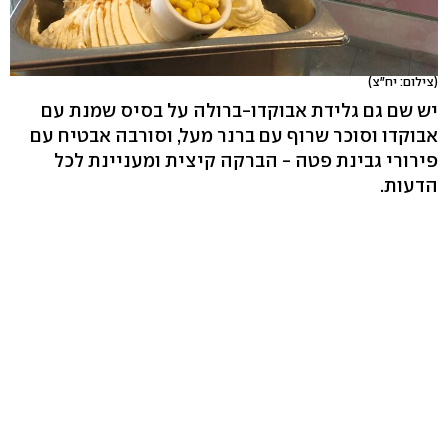
(צילום: יח"צ)
יש שם גם גלידת אבוקדו-ברולה על בסיס שמנת עם
אבוקדו וסוכר שרוף עם ברנר מעל, וסורבה אבטיח עם
פירורי גבינת פטה - הברקה קיצית ומעניינת לכל
הדעות.