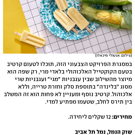
(צילום: אנטולי מיכאלו)
במסגרת הפרויקט הצבעוני הזה, תוכלו לטעום קרטיב
בטעם הקוקטייל האלכוהולי בלאדי מרי, רק שפה הוא
מיוצר מהשילוב שבין עגבניות "מגי" ועגבניות שרי
מסוג ''בלינדה" בתוספת סלק וחזרת טרייה, וללא
אלכוהול. קרטיב נוסף ומעניין לא פחות הוא זה המשלב
בין תירס לחלב, שטעמו מפתיע למדי.
מחירים:
12 שקלים ליחידה.
שוק הנמל, נמל תל אביב