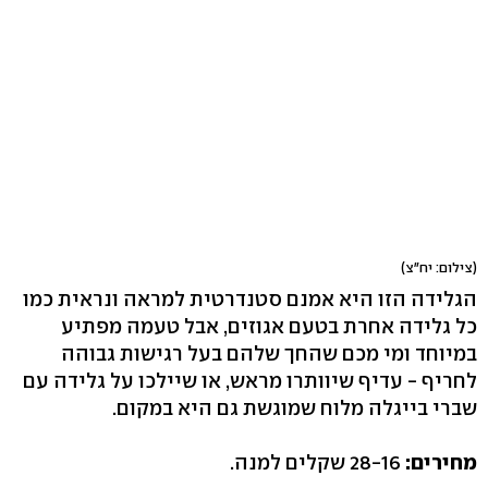
(צילום: יח"צ)
הגלידה הזו היא אמנם סטנדרטית למראה ונראית כמו
כל גלידה אחרת בטעם אגוזים, אבל טעמה מפתיע
במיוחד ומי מכם שהחך שלהם בעל רגישות גבוהה
לחריף - עדיף שיוותרו מראש, או שיילכו על גלידה עם
שברי בייגלה מלוח שמוגשת גם היא במקום.
מחירים:
28-16 שקלים למנה.