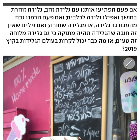
אם פעם הפתיעו אותנו עם גלידת זהב, גלידה זוהרת
בחושך ואפילו גלידה לכלבים; ואם פעם הרמנו גבה
מהמבורגר גלידה, או מגלידה שחורה; ואם גילינו שאין
זה חובה שהגלידה תהיה מתוקה כי גם גלידה מלוחה
זה טעים; אז מה כבר יכול לקרות בעולם הגלידות בקיץ
2019?