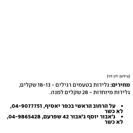
(צילום: לין לוי)
מחירים:
גלידות בטעמים רגילים - 18-13 שקלים,
גלידות מיוחדות - 28 שקלים למנה.
על הרחוב הראשי בכפר יאסיף, 04-9077751,
לא כשר
ג'אבור יוסף ג'אבור 42 שפרעם, 04-9865428,
לא כשר