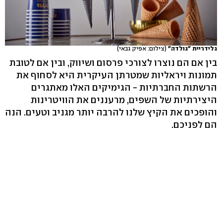
גלידריית "גולדה"
(צילום: אפיק גבאי)
בין אם הם נוצרו לצורכי פרסום ושיווק, ובין אם לטובת
תמונות ויראליות שמטרתן העיקרית היא לסחוף את
הרשתות החברתיות - הגימיקים האלו מאתגרים
היצירתיות של השפים, מרעננים את הוויטרינות
והופכים את הקיץ שלנו להרבה יותר מגניב וטעים. הנה
הם לפניכם.