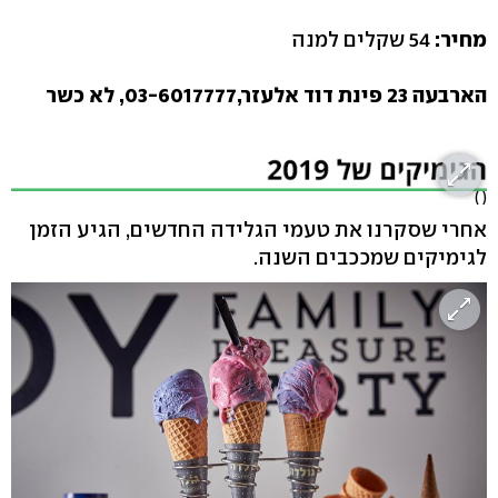
מחיר:
54 שקלים למנה
הארבעה 23 פינת דוד אלעזר,03-6017777, לא כשר
( )
אחרי שסקרנו את טעמי הגלידה החדשים, הגיע הזמן
לגימיקים שמככבים השנה.