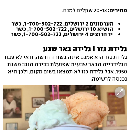
מחירים:
20-13 שקלים למנה.
הערמונים 2 ירושלים, 1-700-502-722, כשר
הנשיא 10 ירושלים, 1-700-502-722, כשר
יד חרוצים 4 ירושלים, 1-700-502-722, כשר
גלידת גזר I גלידה באר שבע
גלידת גזר היא אמנם אינה בשורה חדשה, ודאי לא עבור
הגלידרייה הבאר שבעית שפועלת בבירת הנגב משנת
1950. אבל גלידה כזו לא תמצאו בשום מקום, ולכן היא
נכנסה לרשימה.