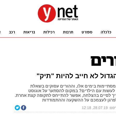
דול לא חייב להיות "תיק"
 מסתיימות בימים אלו, וההורים עסוקים בשאלת
לעשות עם הילדים? במקום להסתער על אוגוסט
 לסיים בהצלחה, אפשר להתייחס לתקופה קצת אחרת.
 לפרגן לעצמכם על ההשקעה וההתמודדות
28.07.1, 12:18