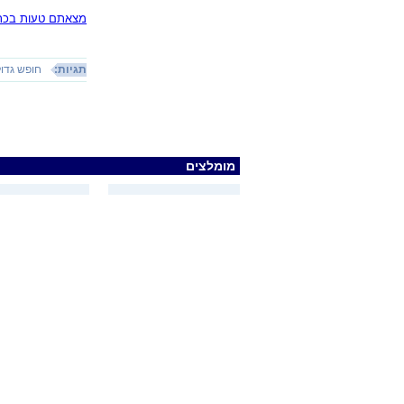
מצאתם טעות בכתב
תגיות:
חופש גדול
מומלצים