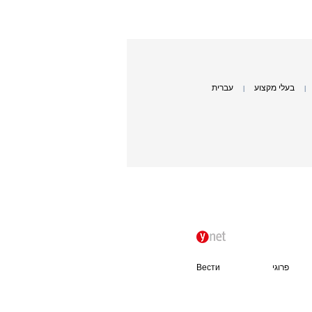
בעלי מקצוע
עברית
|
|
פרוגי
Вести