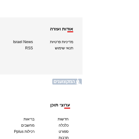
אודות ועזרה
מדיניות פרטיות
Israel News
תנאי שימוש
RSS
ערוצי תוכן
חדשות
בריאות
כלכלה
מחשבים
ספורט
Pplus רכילות
תרבות