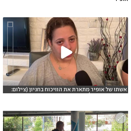
אשתו של אופיר מתארת את הוויכוח בחניון (צילום:
רועי רובינשטיין)