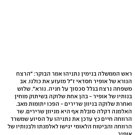
ראש הממשלה בנימין נתניהו אמר הבוקר: "הרצח
הנורא של אופיר חסדאי ז"ל מזעזע את כולנו. אב
משפחה נרצח בגלל סכסוך על חניה. נורא". שלוש
בנותיו של אופיר - בהן אחת שלוקה בשיתוק מוחין
ואחרת שלוקה בניוון שרירים - הפכו יתומות מאב.
האלמנה דקלה סובלת אף היא מניוון שרירים. שר
הרווחה חיים כץ עדכן את נתניהו על הסיוע שמשרד
הרווחה והביטוח הלאומי יגישו לאלמנתו ולבנותיו של
אופיר