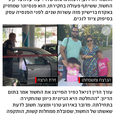
החשוד, ששיתף פעולה בחקירתו, הוא פנסיונר שמחזיק
באקדח ברישיון מזה עשרות שנים. לפני הפנסיה עסק
בסיפוק ציוד לנכים.
עורך הדין דניאל כפיר המייצג את החשוד אמר בתום
הדיון: "ההחלטה היא הגיונית כיוון שהחקירה
בתחילתה. מדובר באירוע טרגי ומצער. חשוב לדעת
שאשתו של החשוד, שסובלת ממחלות קשות, הותקפה