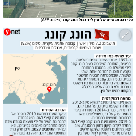
כלי רכב צבאיים של סין ליד גבול הונג קונג
(צילום: AFP)