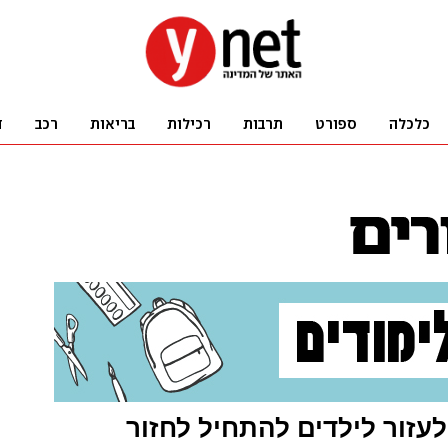
 לעזור לילדים להתחיל לחזור