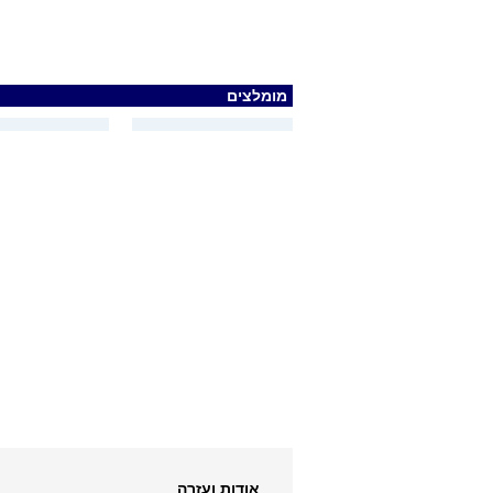
מומלצים
אודות ועזרה