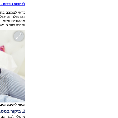
לכתבות נוספות - הי
כדאי לצמצם בהדר
בהתחלה זה יכול 
מההורים ומזמן ה
ותהיה שוב חופשה
הסוף ליקיצה הטב
2. ביקור במסגרת החדשה
מומלץ לבקר עם 