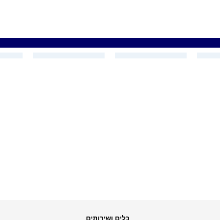
כלים ושירותים