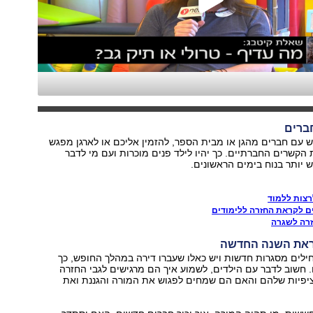
 עם חברים מהגן או מבית הספר, להזמין אליכם או לארגן מפגש
 הקשרים החברתיים. כך יהיו לילד פנים מוכרות ועם מי לדבר
ש יותר בנוח בימים הראשונים.
רצות ללמוד
ם לקראת החזרה ללימודים
זרה לשגרה
ילים מסגרות חדשות ויש כאלו שעברו דירה במהלך החופש, כך
חשוב לדבר עם הילדים, לשמוע איך הם מרגישים לגבי החזרה
יפיות שלהם והאם הם שמחים לפגוש את המורה והגננת ואת