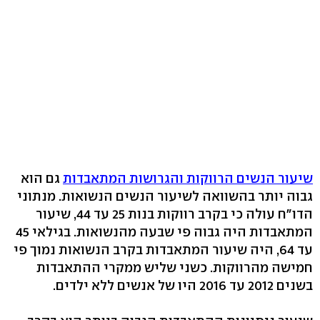
שיעור הנשים הרווקות והגרושות המתאבדות
גם הוא
גבוה יותר בהשוואה לשיעור הנשים הנשואות. מנתוני
הדו"ח עולה כי בקרב רווקות בנות 25 עד 44, שיעור
המתאבדות היה גבוה פי שבעה מהנשואות. בגילאי 45
עד 64, היה שיעור המתאבדות בקרב הנשואות נמוך פי
חמישה מהרווקות. כשני שליש ממקרי ההתאבדות
בשנים 2012 עד 2016 היו של אנשים ללא ילדים.