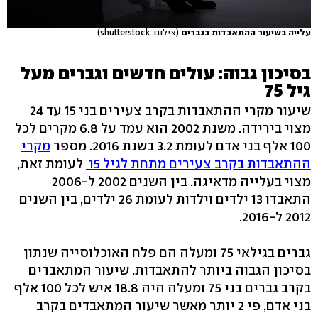
עלייה בשיעור ההתאבדות בגברים
(צילום: shutterstock)
בסיכון גבוה: עולים חדשים וגברים מעל
גיל 75
שיעור מקרי ההתאבדות בקרב צעירים בני 15 עד 24
מצוי בירידה. משנת 2002 הוא עמד על 6.8 מקרים לכל
100 אלף בני אדם לעומת 3.2 בשנת 2016. מספר
מקרי
ההתאבדות בקרב צעירים מתחת לגיל 15
לעומת זאת,
מצוי בעלייה מדאיגה. בין השנים 2002 ל-2006
התאבדו 13 ילדים וילדות לעומת 26 ילדים, בין השנים
2012 ל-2016.
גברים בגילאי 75 ומעלה הם פלח האוכלוסייה שנתון
בסיכון הגבוה ביותר להתאבדות. שיעור המתאבדים
בקרב גברים בני 75 ומעלה היה 18.8 איש לכל 100 אלף
בני אדם, פי 2 יותר מאשר שיעור המתאבדים בקרב