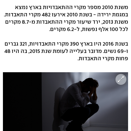
משנת 2010 מספר מקרי ההתאבדויות בארץ נמצא
במגמת ירידה - בשנת 2010 אירעו 482 מקרי התאבדות.
משנת 2013, ירד שיעור מקרי ההתאבדות מ-8.7 מקרים
לכל 100 אלף נפשות, ל-6.2 מקרים.
בשנת 2016 היו בארץ 390 מקרי התאבדויות, 321 גברים
ו-69 נשים. מדובר בעלייה לעומת שנת 2015, בה היו 48
פחות מקרי התאבדות.