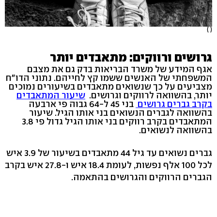
( )
גרושים ורווקים: מתאבדים יותר
אגף המידע של משרד הבריאות בדק גם את מצבם
המשפחתי של האנשים ששמו קץ לחייהם. נתוני הדו"ח
מצביעים על כך שנשואים מתאבדים בשיעורים נמוכים
יותר, בהשוואה לרווקים וגרושים.
שיעור המתאבדים
בקרב גברים גרושים
בני 45 ל-64 גבוה פי ארבעה
בהשוואה לגברים הנשואים בני אותו הגיל. שיעור
המתאבדים בקרב רווקים בני אותו הגיל גדול פי 3.8
בהשוואה לנשואים.
גברים נשואים עד גיל 44 מתאבדים בשיעור של 3.9 איש
לכל 100 אלף נפשות, לעומת 18.4 איש ו-27.8 איש בקרב
הגברים הרווקים והגרושים בהתאמה.