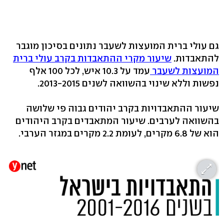
גם עולי ברית המועצות לשעבר נתונים בסיכון מוגבר
להתאבדות.
שיעור מקרי ההתאבדות בקרב עולי ברית
המועצות לשעבר
עמד על 10.3 איש, לכל 100 אלף
נפשות וללא שינוי בהשוואה לשנים 2013-2015.
שיעור ההתאבדויות בקרב יהודים גבוה פי שלושה
בהשוואה לערבים. שיעור המתאבדים בקרב היהודים
הוא של 6.8 מקרים, לעומת 2.2 מקרים במגזר הערבי.