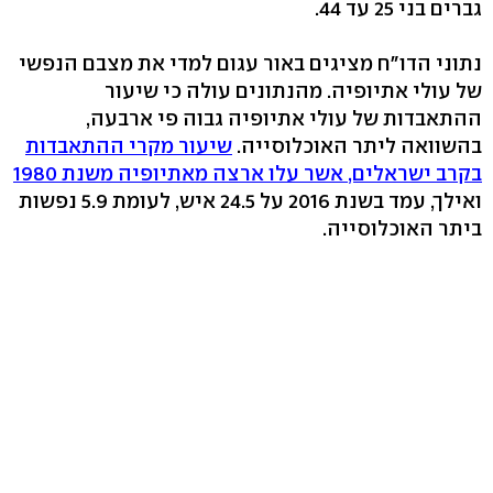
גברים בני 25 עד 44.
נתוני הדו"ח מציגים באור עגום למדי את מצבם הנפשי
של עולי אתיופיה. מהנתונים עולה כי שיעור
ההתאבדות של עולי אתיופיה גבוה פי ארבעה,
בהשוואה ליתר האוכלוסייה.
שיעור מקרי ההתאבדות
בקרב ישראלים, אשר עלו ארצה מאתיופיה משנת 1980
ואילך, עמד בשנת 2016 על 24.5 איש, לעומת 5.9 נפשות
ביתר האוכלוסייה.