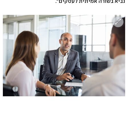
נביא בשורה אמיתית לעסקים".