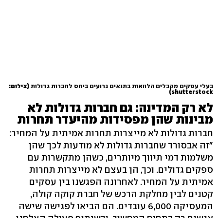
בעלי עסקים מקבלים הלוואות בתנאים גרועים ביחס לחברות גדולות
(צילום:
shutterstock)
לא רק המדינה: גם חברות גדולות לא
מבינות שהן מפסידות מהיעדר תחרות
חברות גדולות לא מייצרות תחרות אמיתית על המחיר:
"זה אבסורד שחברות גדולות לא מודעות לכך שהן
משלמות דמי תיווך מיותרים, כשהן מתקשרות עם
ספקים גדולים. וכך, הן בעצם לא מייצרות תחרות
אמיתית על המחיר. לאחרונה הפגשנו בין עסקים
קטנים לבין מחלקת הרכש של חברת קוקה קולה,
המעסיקה 6,000 עובדים. הם הביאו לפגישה שישה