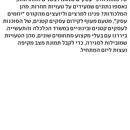
נאספו נתונים שמעידים על טעויות חוזרות. מהן
המלכודות? פנינו למרצים וליועצים מהקורס "יוזמים
עסק", מטעם מעוף לקידום עסקים קטנים, של הסוכנות
לעסקים קטנים ובינוניים במשרד הכלכלה והתעשייה.
ביררנו עם בעלי מקצוע מתחומים שונים, מהן הטעויות
שמובילות לסגירה, כדי לקבל תמונת מצב מקיפה
ועצות ליזם המתחיל.