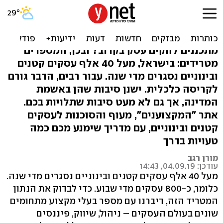
מדוע 40 אלף עסקים נסגרים
מדי שנה?
מתכננים להקים עסק בקרוב? ובכן, המספרים
מטרידים: בישראל, מעל 40 אלף עסקים קטנים
ובינוניים נסגרים מדי שנה. עבור רבים, הדבר גורם
לקריסה כלכלית. ישנן סיבות שהן באשמת
המדינה, אך גם לא מעט סיבות שתלויות בכם.
אתר "המקצוענים", מעוף והסוכנות לעסקים
קטנים ובינוניים, עם מדריך שימנע מכם כמה
טעויות בדרך
מורן רגב
עודכן: 04.09.19, 14:43
מעל 40 אלף עסקים קטנים ובינוניים נסגרים מדי שנה.
כלומר, כ-800 עסקים מדי שבוע. כדי לבדוק את הנתון
המטריד הזה, דיברנו עם מספר בעלי מקצוע מתחומים
שונים בעולם העסקים – ניהול, שיווק, פיננסים