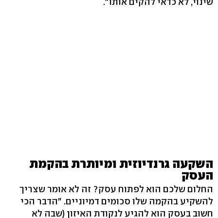
שינוי, לא כדאי להקים אותו".
השקעה גרנדיוזית ומיותרת בהקמת
העסק
החלום שלכם הוא לפתוח עסק? זה לא אומר שצריך
להשקיע בהקמה שלו סכומים דמיוניים. "הדבר הכי
חשוב בעסק הוא להגיע לנקודת האיזון (שבה לא