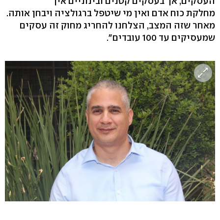
העסקים, אך בעסקים קטנים ובינוניים אין
מחלקת כוח אדם ואין מי שיטפל ברגולציה ויבחן אותה.
מאחר שזה המצב, הצלחנו להחריג מחוק זה עסקים
שמעסיקים עד 100 עובדים".