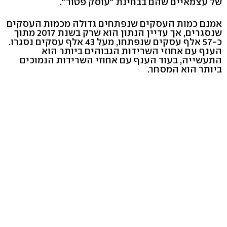
של עצמאיים שהם בבחינת "עוסק פטור".
אמנם כמות העסקים שנפתחים גדולה מכמות העסקים
שנסגרים, אך עדיין הנתון הוא שרק בשנת 2017 מתוך
כ-57 אלף עסקים שנפתחו, מעל 43 אלף עסקים נסגרו.
הענף עם אחוזי השרידות הגבוהים ביותר הוא
התעשייה, בעוד הענף עם אחוזי השרידות הנמוכים
ביותר הוא המסחר.