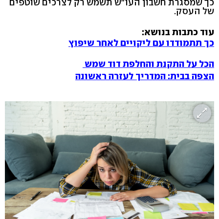
כך שמסגרת חשבון העו"ש תשמש רק לצרכים שוטפים
של העסק.
עוד כתבות בנושא:
כך תתמודדו עם ליקויים לאחר שיפוץ
הכל על התקנת והחלפת דוד שמש
הצפה בבית: המדריך לעזרה ראשונה