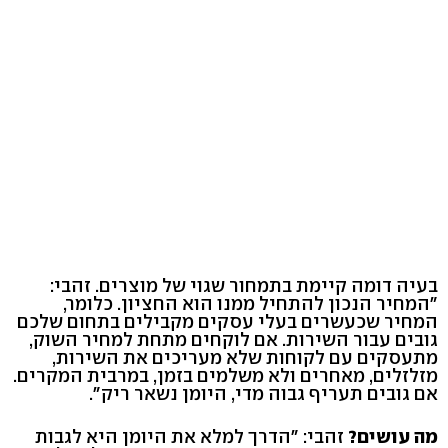
בעיה דומה קיימת בתמחור שגוי של מוצרים. זהבי:
"המחיר הנכון להתחיל ממנו הוא החציון. כלומר,
המחיר שכעשרים בעלי עסקים מקבילים בתחום שלכם
גובים עבור השירות. אם לוקחים מתחת למחיר השוק,
מתעסקים עם לקוחות שלא מעריכים את השירות,
מזלזלים, מאחרים ולא משלמים בזמן, במרבית המקרים.
אם גובים תעריף גבוה מדי, היומן נשאר ריק".
מה עושים?
זהבי: "הדרך למלא את היומן היא לגבות