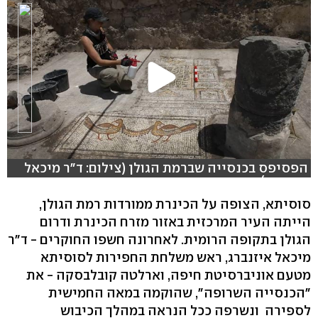
הפסיפס בכנסייה שברמת הגולן (צילום: ד"ר מיכאל
איזנברג)
סוסיתא, הצופה על הכינרת ממורדות רמת הגולן,
הייתה העיר המרכזית באזור מזרח הכינרת ודרום
הגולן בתקופה הרומית. לאחרונה חשפו החוקרים - ד"ר
מיכאל איזנברג, ראש משלחת החפירות לסוסיתא
מטעם אוניברסיטת חיפה, וארלטה קובלבסקה - את
"הכנסייה השרופה", שהוקמה במאה החמישית
לספירה ונשרפה ככל הנראה במהלך הכיבוש