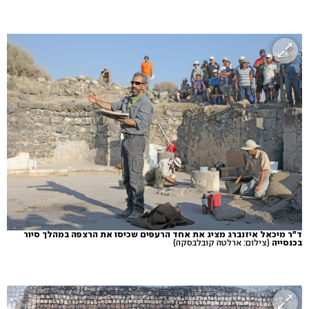
ד"ר מיכאל איזנברג מציג את אחד הרעפים שכיסו את הרצפה במהלך סיור
בכנסייה
(צילום: ארלטה קובלבסקה)