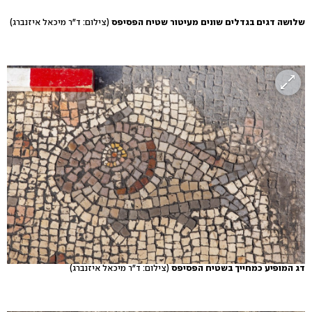
שלושה דגים בגדלים שונים מעיטור שטיח הפסיפס
(צילום: ד"ר מיכאל איזנברג)
דג המופיע כמחייך בשטיח הפסיפס
(צילום: ד"ר מיכאל איזנברג)