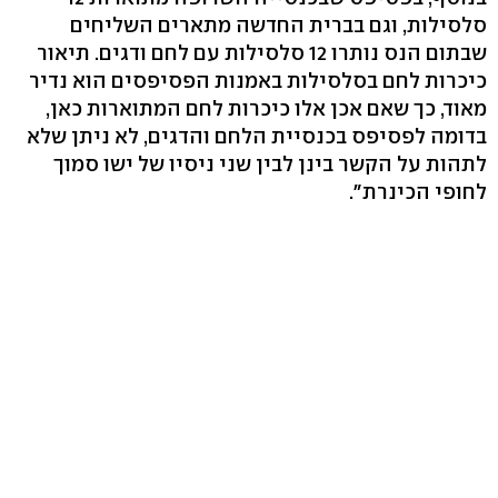
סלסילות, וגם בברית החדשה מתארים השליחים
שבתום הנס נותרו 12 סלסילות עם לחם ודגים. תיאור
כיכרות לחם בסלסילות באמנות הפסיפסים הוא נדיר
מאוד, כך שאם אכן אלו כיכרות לחם המתוארות כאן,
בדומה לפסיפס בכנסיית הלחם והדגים, לא ניתן שלא
לתהות על הקשר בינן לבין שני ניסיו של ישו סמוך
לחופי הכינרת".