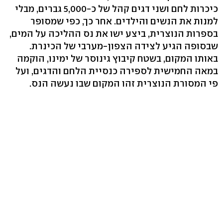
כיכרות לחם ושני דגים קהל של כ-5,000 גברים, מבלי
למנות את הנשים והילדים. אחר כך, כפי שמסופר
בספרות הנוצרית, ביצע ישו את נס ההליכה על המים,
שבסופה הגיע לצידה הצפון-מערבי של הכינרת.
באותו המקום, בשטח קיבוץ גינוסר של ימינו, הוקמה
במאה החמישית לספירה כנסיית הלחם והדגים, ועל
פי המסורת הנוצרית זהו המקום שבו נעשה הנס.