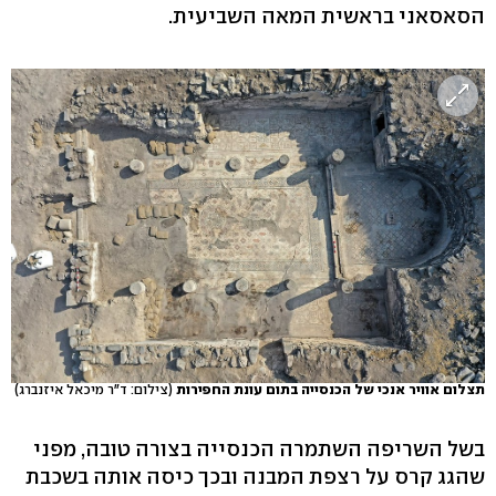
הסאסאני בראשית המאה השביעית.
תצלום אוויר אנכי של הכנסייה בתום עונת החפירות
(צילום: ד"ר מיכאל איזנברג)
בשל השריפה השתמרה הכנסייה בצורה טובה, מפני
שהגג קרס על רצפת המבנה ובכך כיסה אותה בשכבת