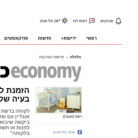
כלכלה
חדשות הצרכנות
הזמנת לת
בעיה של
לקוחה ברשת מ
אונליין עם של
רשת מוצצים
ביקשה שיבואו
לחנות או תשל
שתף בפייסבוק
בלקוחה"