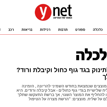
ינוק בגד גוף כחול וקיבלת ורוד?
ך
וצצים שנמצאת בחודש השמיני להריונה , הזמינה
יח שלישיית בגדי גוף כחולים - אבל קיבלה ורודים. היא
 להחליף את המוצר השגוי, אך ברשת התעקשו שתלך
ם על שליח. מוצצים: "הרשת מצרה על הטיפול