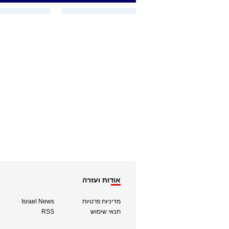
אודות ועזרה
מדיניות פרטיות
Israel News
תנאי שימוש
RSS