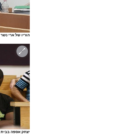
הוריו של ארי נשר 
יצחק אספה בבית 