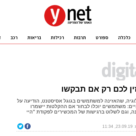
זין לכם רק אם תבקשו
וגיה, שהאזינה למשתמשים בגוגל אסיסטנט, הודיעה על
יים: משתמשים יוכלו לבחור אם ההקלטות יישמרו
נה, וגם לשלוט ברגישות של המכשירים לפקודת "היי
11:34