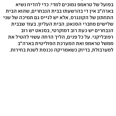
בפועל של טראמפ נמוכים למדי: כדי להדיח נשיא
בארה"ב אין די בהרשעתו בבית הנבחרים, שהוא הבית
התחתון של הקונגרס, אלא יש לגייס גם תמיכה של שני
שלישים מחברי הסנאט, הבית העליון. בעוד שבבית
הנבחרים יש כעת רוב דמוקרטי, בסנאט יש רוב
רפובליקני. על כל פנים, הליך הדחה עשוי להטיל את
ממשל טראמפ ואת המערכת הפוליטית בארה"ב
למערבולת, בדיוק כשאמריקה נכנסת לשנת בחירות.