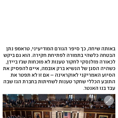
באותה שיחה, כך סיפר הגורם המודיעיני, טראמפ נתן
הבטחה כלשהי בתמורה לפתיחת חקירה. הוא גם ביקש
לכאורה מזלנסקי לחקור טענות לא מוכחות שג'ו ביידן,
כשהיה הסגן של הנשיא ברק אובמה, איים להפסיק את
הסיוע האמריקני לאוקראינה – אם זו לא תפטר את
התובע הכללי שחקר טענות לשחיתות בחברת הגז שבה
עבד בנו האנטר.