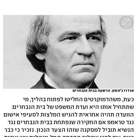
אנדרו ג'ונסון. הרשעה בבית הנבחרים
כעת, משהדמוקרטים החליטו לפתוח בהליך, מי
שתתחיל אותו היא ועדת המשפט של בית הנבחרים:
הוועדה תהיה אחראית להגיש המלצות לסעיפי אישום
נגד טראמפ אם החקירה שנפתחת בבית הנבחרים נגד
הנשיא תוביל למסקנה שזהו הצעד הנכון. נזכיר כי כבר