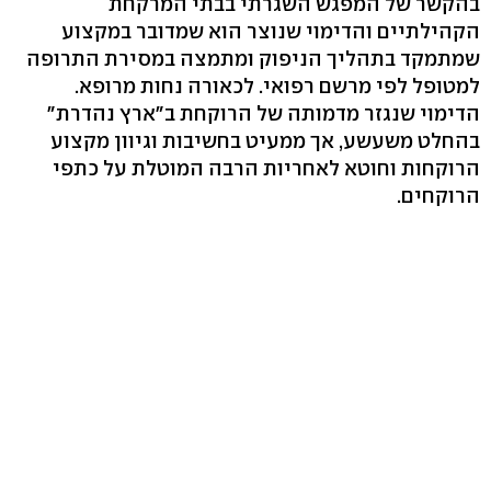
בהקשר של המפגש השגרתי בבתי המרקחת
הקהילתיים והדימוי שנוצר הוא שמדובר במקצוע
שמתמקד בתהליך הניפוק ומתמצה במסירת התרופה
למטופל לפי מרשם רפואי. לכאורה נחות מרופא.
הדימוי שנגזר מדמותה של הרוקחת ב"ארץ נהדרת"
בהחלט משעשע, אך ממעיט בחשיבות וגיוון מקצוע
הרוקחות וחוטא לאחריות הרבה המוטלת על כתפי
הרוקחים.