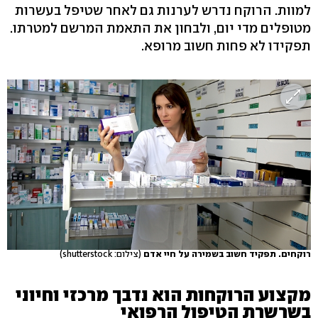
למוות. הרוקח נדרש לערנות גם לאחר שטיפל בעשרות
מטופלים מדי יום, ולבחון את התאמת המרשם למטרתו.
תפקידו לא פחות חשוב מרופא.
רוקחים. תפקיד חשוב בשמירה על חיי אדם
(צילום: shutterstock)
מקצוע הרוקחות הוא נדבך מרכזי וחיוני
בשרשרת הטיפול הרפואי