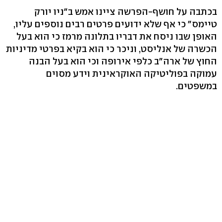
בכתבה על חושף-הפרשה ציינו אמש ב"ניו יורק
טיימס" כי אף שלא ידועים פרטים רבים נוספים עליו,
האופן שבו ניסח את דבריו בתלונה מרמז כי הוא בעל
הכשרה של אנליסט, וניכר כי הוא בקיא בפרטי מדיניות
החוץ של ארה"ב כלפי אירופה וכי הוא בעל הבנה
עמוקה בפוליטיקה האוקראינית וידע מסוים
במשפטים.