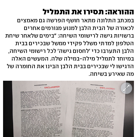
ההוראה: תסירו את התמליל
במכתב התלונה מתאר חושף הפרשה גם מאמצים
לכאורה של הבית הלבן למנוע מגורמים אחרים
ברשויות גישה לרישומי השיחה: "בימים שלאחר שיחת
הטלפון למדתי משלל פקידי ממשל שבכירים בבית
הלבן התערבו כדי 'לחסום גישה' לכל רישומי השיחה,
במיוחד לתמליל מילה-במילה שלה. המעשים האלה
הדגישו לי שבכירים בבית הלבן הבינו את החומרה של
מה שאירע בשיחה.