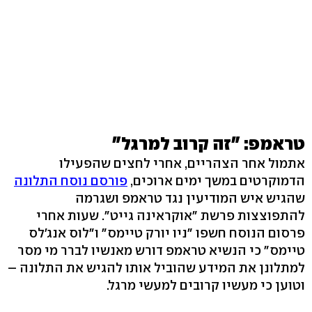
טראמפ: "זה קרוב למרגל"
אתמול אחר הצהריים, אחרי לחצים שהפעילו
הדמוקרטים במשך ימים ארוכים,
פורסם נוסח התלונה
שהגיש איש המודיעין נגד טראמפ ושגרמה
להתפוצצות פרשת "אוקראינה גייט". שעות אחרי
פרסום הנוסח חשפו "ניו יורק טיימס" ו"לוס אנג'לס
טיימס" כי הנשיא טראמפ דורש מאנשיו לברר מי מסר
למתלונן את המידע שהוביל אותו להגיש את התלונה –
וטוען כי מעשיו קרובים למעשי מרגל.