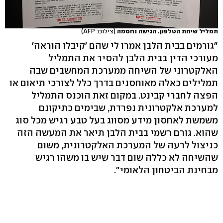
תמליל שיחת הטלפון. הגישה נחסמה
(צילום: AFP)
"גורמים בבית הלבן אמרו לי שהם 'קיבלו הוראה'
מעורכי הדין בבית הלבן להסיר את התמליל
האלקטרוני של השיחה ממערכת המחשבים שבה
תמלילים כאלה מאוחסנים בדרך כלל לצורכי תיאום או
הפצה לחברי קבינט. במקום זאת הוכנס התמליל
למערכת אלקטרונית נפרדת, שבימים כתיקונם
משמשת לאחסון מידע מסווג בעל טבע רגיש מכל סוג
שהוא. גורם רשמי בבית הלבן תיאר את המעשה הזה
כניצול לרעה של המערכת האלקטרונית, משום
שהשיחה לא כללה שום דבר שיש בו משהו רגיש
מבחינת הביטחון הלאומי".