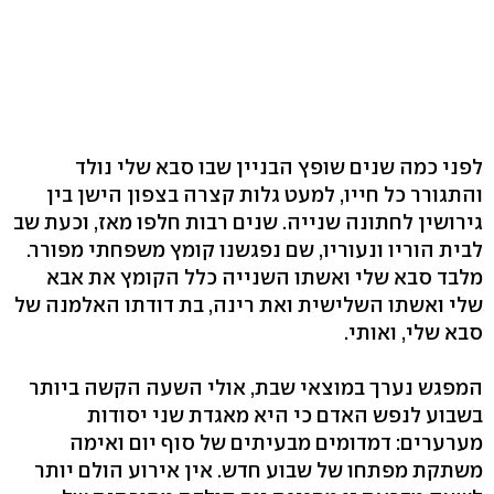
לפני כמה שנים שופץ הבניין שבו סבא שלי נולד
והתגורר כל חייו, למעט גלות קצרה בצפון הישן בין
גירושין לחתונה שנייה. שנים רבות חלפו מאז, וכעת שב
לבית הוריו ונעוריו, שם נפגשנו קומץ משפחתי מפורר.
מלבד סבא שלי ואשתו השנייה כלל הקומץ את אבא
שלי ואשתו השלישית ואת רינה, בת דודתו האלמנה של
סבא שלי, ואותי.
המפגש נערך במוצאי שבת, אולי השעה הקשה ביותר
בשבוע לנפש האדם כי היא מאגדת שני יסודות
מערערים: דמדומים מבעיתים של סוף יום ואימה
משתקת מפתחו של שבוע חדש. אין אירוע הולם יותר