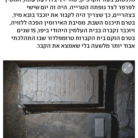
לפרפר לצד גופתה הטרייה. היה זה יום שישי
בצהריים, כך שצריך היה לקבור את יוכבד בובא מיד,
בטרם תיכנס השבת. מסיבת האירוסין הפכה ללוויה,
ויוכבד נקברה בבית העלמין היהודי ביפו, 15 שנים
בטרם הוקם בית הקברות טרומפלדור שבו התהלכתי
אבוד יותר מלשעה בלי שאמצא את הקבר.