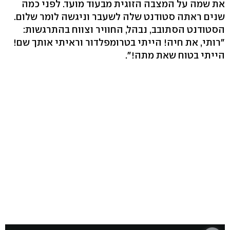
את שמה על המצבה הזוגית מבעוד מועד. לפני כמה
שנים ראתה סטודנט שלה לשעבר וניגשה לומר שלום.
הסטודנט הסתובב, נבהל, החוויר וצווח בהתרגשות:
"רותי, את חיה! הייתי בטרומפלדור וראיתי אותך שם!
הייתי בטוח שאת מתה!".