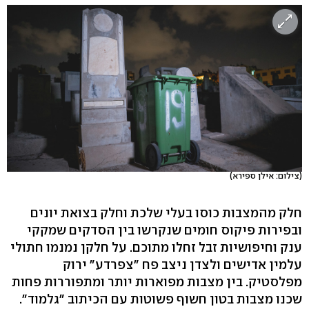
(צילום: אילן ספירא)
חלק מהמצבות כוסו בעלי שלכת וחלק בצואת יונים
ובפירות פיקוס חומים שנקרשו בין הסדקים שמקקי
ענק וחיפושיות זבל זחלו מתוכם. על חלקן נמנמו חתולי
עלמין אדישים ולצדן ניצב פח "צפרדע" ירוק
מפלסטיק. בין מצבות מפוארות יותר ומתפוררות פחות
שכנו מצבות בטון חשוף פשוטות עם הכיתוב "גלמוד".