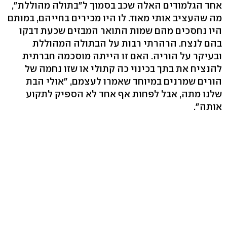
אחד הגלמודים האלה שכב בסמוך ל"בתולה מהוללת",
מה שהעציב אותי מאוד. לו היו מכירים בחייהם, במותם
היו נחסכים מהם שמות התואר המבזים שכעת דבקו
בהם לנצח. הרהרתי רבות על הבתולה המהוללת
ובעיקר על הוריה. האם זו הייתה מוסכמה חברתית
להנציח את בתך בכינוי כה קתולי או שזו נחמה של
הורים שמרנים במיוחד שאמרו לעצמם, "אולי הבת
שלנו מתה, אבל לפחות אף אחד לא הספיק לתקוע
אותה".