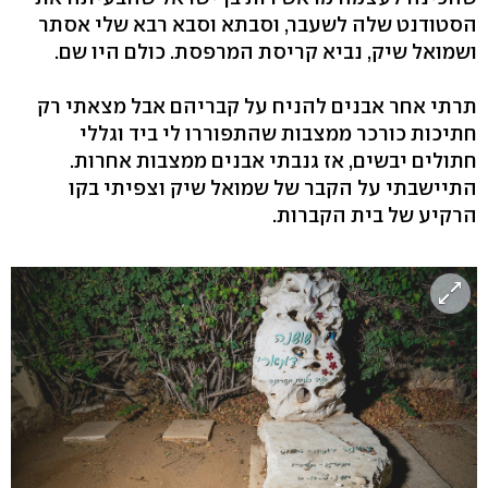
הסטודנט שלה לשעבר, וסבתא וסבא רבא שלי אסתר
ושמואל שיק, נביא קריסת המרפסת. כולם היו שם.
תרתי אחר אבנים להניח על קבריהם אבל מצאתי רק
חתיכות כורכר ממצבות שהתפוררו לי ביד וגללי
חתולים יבשים, אז גנבתי אבנים ממצבות אחרות.
התיישבתי על הקבר של שמואל שיק וצפיתי בקו
הרקיע של בית הקברות.