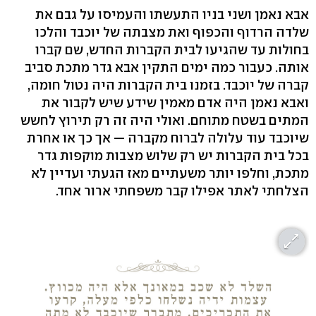
אבא נאמן ושני בניו התעשתו והעמיסו על גבם את
שלדה הרדוף והכפוף ואת מצבתה של יוכבד והלכו
בחולות עד שהגיעו לבית הקברות החדש, שם קברו
אותה. כעבור כמה ימים התקין אבא גדר מתכת סביב
קברה של יוכבד. בזמנו בית הקברות היה נטול חומה,
ואבא נאמן היה אדם מאמין שידע שיש לקבור את
המתים בשטח מתוחם. ואולי היה זה רק תירוץ לחשש
שיוכבד עוד עלולה לברוח מקברה — אך כך או אחרת
בכל בית הקברות יש רק שלוש מצבות מוקפות גדר
מתכת, וחלפו יותר משעתיים מאז הגעתי ועדיין לא
הצלחתי לאתר אפילו קבר משפחתי ארור אחד.