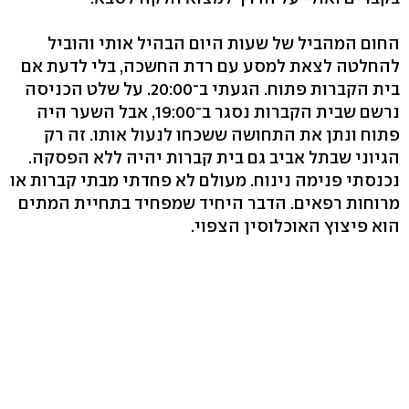
החום המהביל של שעות היום הבהיל אותי והוביל
להחלטה לצאת למסע עם רדת החשכה, בלי לדעת אם
בית הקברות פתוח. הגעתי ב־20:00. על שלט הכניסה
נרשם שבית הקברות נסגר ב־19:00, אבל השער היה
פתוח ונתן את התחושה ששכחו לנעול אותו. זה רק
הגיוני שבתל אביב גם בית קברות יהיה ללא הפסקה.
נכנסתי פנימה נינוח. מעולם לא פחדתי מבתי קברות או
מרוחות רפאים. הדבר היחיד שמפחיד בתחיית המתים
הוא פיצוץ האוכלוסין הצפוי.