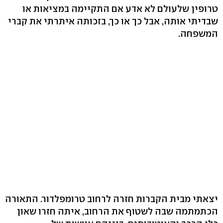
טרופין שלעולם לא אדע אם התקיימה במציאות או
שבדיתי אותה, אבל כך או כך, בזכותה איתרתי את קברי
המשפחה.
יצאתי מבית הקברות חזרה לרחוב טרומפלדור. התאורה
הכתמתמה שבה לשטוף את הרחוב, איתה חזרו שאון