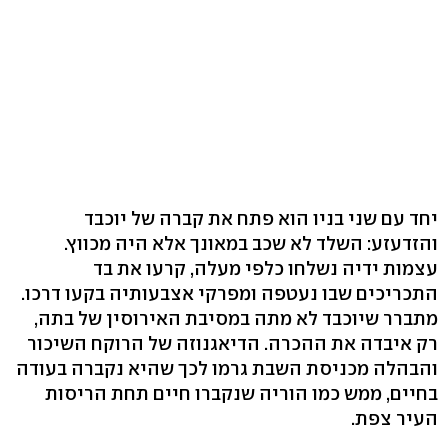
יחד עם שני בניו הוא פתח את קברה של יוכבד
והזדעזע: השלד לא שכב במאונך אלא היה מכווץ.
עצמות ידיה נשלחו כלפי מעלה, קרעו את בד
התכריכים שבו נעטפה ומפרקי אצבעותיה בקעו דרכו.
מתברר שיוכבד לא מתה במסיבת האירוסין של בתה,
רק איבדה את ההכרה. הדיאגנוזה של הרוקח השיכור
והבהלה מכניסת השבת גרמו לכך שהיא נקברה בעודה
בחיים, ממש כמו הוריה שנקברו חיים תחת הריסות
העיר צפת.