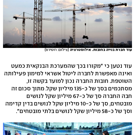
עוד חברת בנייה בחובות. אילוסטרציה
(צילום: רוטירס)
עוד נטען כי "מקורו בכך שהמערכת הבנקאית כמעט
ואינה מאפשרת לחברה ליטול אשראי למימון פעילותה
השוטפת. חובות החברה נכון למועד בקשה זו,
מסתכמים בסך של כ-135 מיליון שקל. מתוך סכום זה
חבה החברה סך של כ-67 מיליון שקל לנושים
מובטחים, סך של כ-10 מיליון שקל לנושים בדין קדימה
וסך של כ-58 מיליון שקל לנושים בלתי מובטחים".