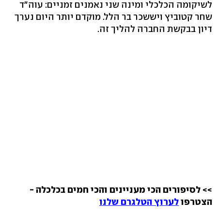
לשיקומה הכלכלי ומינה שני נאמנים זמניים: עוה"ד
שחר קטוביץ ויששכר בר הלל. מוקדם יותר היום נערך
דיון בבקשת החברה להליך זה.
>> לסיפורים הכי מעניינים והכי חמים בכלכלה -
הצטרפו
לערוץ הטלגרם שלנו