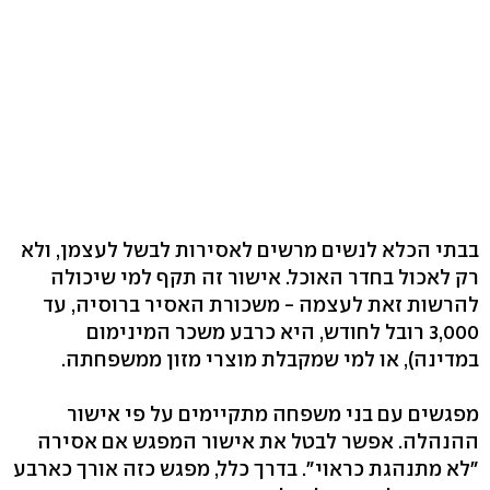
בבתי הכלא לנשים מרשים לאסירות לבשל לעצמן, ולא
רק לאכול בחדר האוכל. אישור זה תקף למי שיכולה
להרשות זאת לעצמה - משכורת האסיר ברוסיה, עד
3,000 רובל לחודש, היא כרבע משכר המינימום
במדינה), או למי שמקבלת מוצרי מזון ממשפחתה.
מפגשים עם בני משפחה מתקיימים על פי אישור
ההנהלה. אפשר לבטל את אישור המפגש אם אסירה
"לא מתנהגת כראוי". בדרך כלל, מפגש כזה אורך כארבע