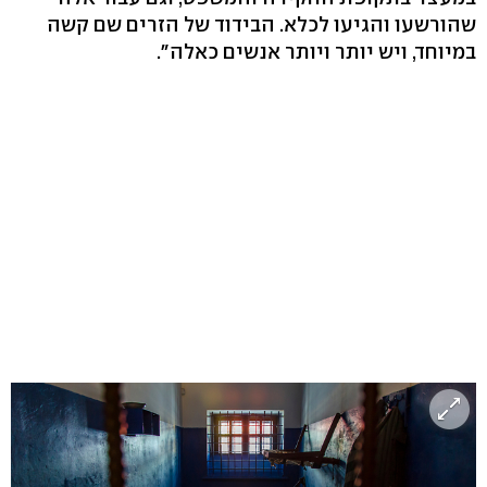
שהורשעו והגיעו לכלא. הבידוד של הזרים שם קשה
במיוחד, ויש יותר ויותר אנשים כאלה".