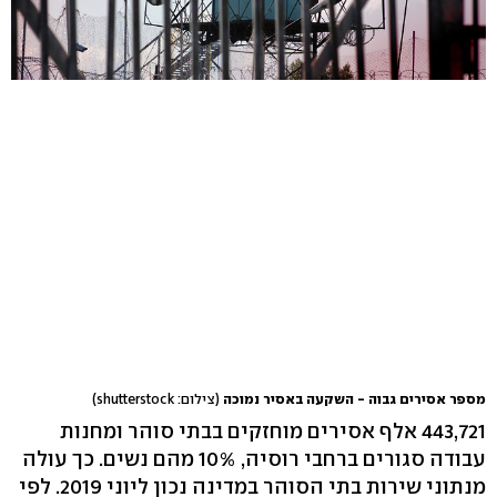
מספר אסירים גבוה - השקעה באסיר נמוכה
(צילום: shutterstock)
443,721 אלף אסירים מוחזקים בבתי סוהר ומחנות
עבודה סגורים ברחבי רוסיה, 10% מהם נשים. כך עולה
מנתוני שירות בתי הסוהר במדינה נכון ליוני 2019. לפי