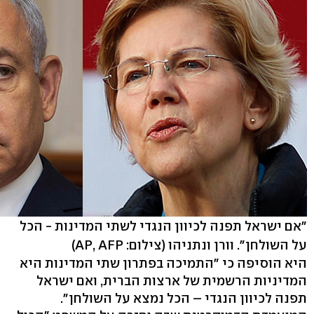
"אם ישראל תפנה לכיוון הנגדי לשתי המדינות - הכל
על השולחן". וורן ונתניהו
(צילום: AP, AFP)
היא הוסיפה כי "התמיכה בפתרון שתי המדינות היא
המדיניות הרשמית של ארצות הברית, ואם ישראל
תפנה לכיוון הנגדי – הכל נמצא על השולחן".