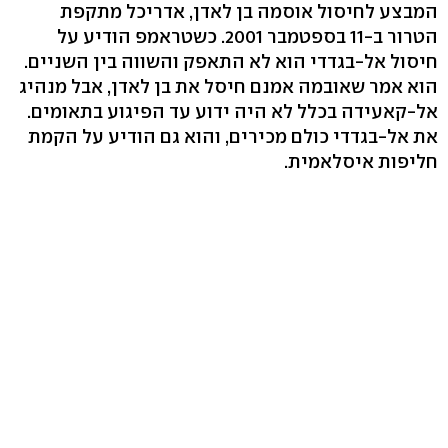
המבצע לחיסול אוסמה בן לאדן, אדריכל מתקפת
הטרור ב-11 בספטמבר 2001. כשטראמפ הודיע על
חיסול אל-בגדדי הוא לא התאפק והשווה בין השניים.
הוא אמר שאובמה אמנם חיסל את בן לאדן, אבל מנהיג
אל-קאעידה בכלל לא היה ידוע עד הפיגוע בתאומים.
את אל-בגדדי כולם מכירים, והוא גם הודיע על הקמת
חליפות איסלאמית.