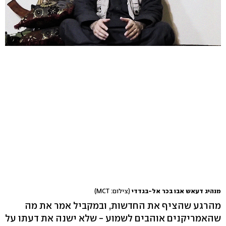
מנהיג דעאש אבו בכר אל-בגדדי
(צילום: MCT)
מהרגע שהציף את החדשות, ובמקביל אמר את מה
שהאמריקנים אוהבים לשמוע - שלא ישנה את דעתו על