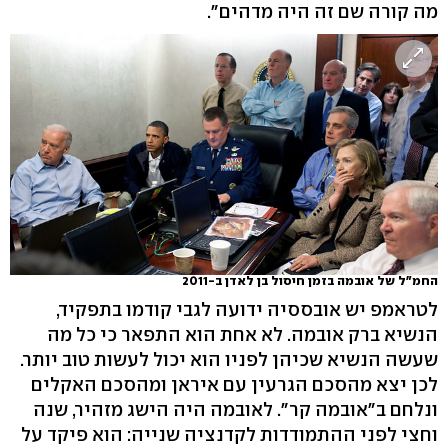
מה קורה שם זה היה מדהים".
החמ"ל של אובמה בזמן חיסול בן לאדן ב-2011
לטראמפ יש אובססיה ידועה לגבי קודמו בתפקיד,
הנשיא ברק אובמה. לא אחת הוא התפאר כי כל מה
שעשה הנשיא שכיהן לפניו הוא יכול לעשות טוב יותר.
לכן יצא מהסכם הגרעין עם איראן ומהסכם האקלים
ונלחם ב"אובמה קר". לאובמה היה הישג מזהיר, שנה
וחצי לפני ההתמודדות לקדנציה שנייה: הוא פיקד על