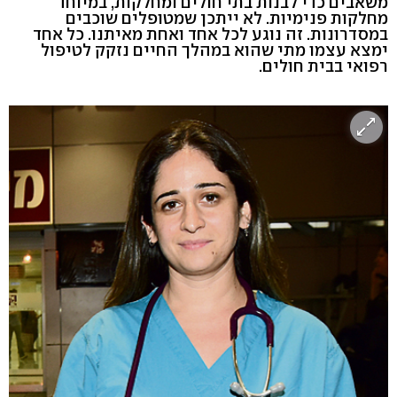
משאבים כדי לבנות בתי חולים ומחלקות, במיוחד
מחלקות פנימיות. לא ייתכן שמטופלים שוכבים
במסדרונות. זה נוגע לכל אחד ואחת מאיתנו. כל אחד
ימצא עצמו מתי שהוא במהלך החיים נזקק לטיפול
רפואי בבית חולים.