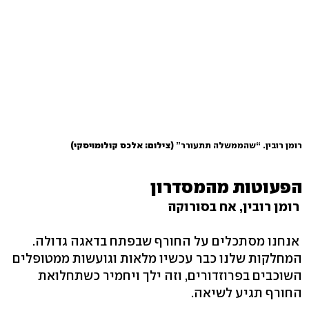
רומן רובין. “שהממשלה תתעורר”
(צילום: אלכס קולומויסקי)
הפעוטות מהמסדרון
רומן רובין, אח בסורוקה
אנחנו מסתכלים על החורף שבפתח בדאגה גדולה.
המחלקות שלנו כבר עכשיו מלאות וגועשות ממטופלים
השוכבים בפרוזדורים, וזה ילך ויחמיר כשתחלואת
החורף תגיע לשיאה.