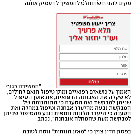
מקום להניח שהוחלט להמשיך להעסיק אותה.
"המשיבה כגוף
האמון על נושאים רפואיים ומתן טיפול תואם לחולים,
לא שקלה את האבחנה הרפואית, את אופן הטיפול
שניתן למבקשת ואת הטענה כי התנהגותה של
המבקשת נבעה מהיעדר אבחנה וטיפול במחלה ואת
הטענה כי היעדר תלונות נוספות נובע מהטיפול שניתן
למבקשת מעת שהמחלה אובחנה", נכתב.
בפסק הדין צוין כי "מאזן הנוחות" נוטה לטובת