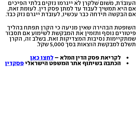
העובדת, משום שלקרן לא ייגרמו נזקים בלתי הפיכים
אם היא תמשיך לעבוד עד למתן פסק דין. לעומת זאת,
אם הבקשה תידחה כבר עכשיו, לעובדת ייגרם נזק כבד.
השופטת הבהירה שאין מניעה כי הקרן תפתח בהליך
פיטורים נוסף ותזמין את המבקשת לשימוע אם תסבור
שמתקיימות נסיבות המצדיקות זאת. בשלב זה, הקרן
תשלם למבקשת הוצאות בסך 5,000 שקל.
לקריאת פסק הדין המלא –
לחצו כאן
הכתבה בשיתוף אתר המשפט הישראלי
פסקדין