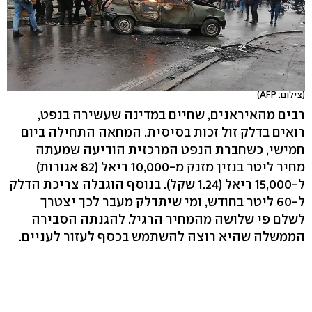
(צילום: AFP)
רבים מהאיראנים, שחיים במדינה שעשירה בנפט,
רואים בדלק זול זכות בסיסית. המחאה התחילה ביום
חמישי, כשחברת הנפט המרכזית הודיעה שמעתה
מחיר ליטר בנזין מזנק מ-10,000 ריאל (82 אגורות)
ל-15,000 ריאל (1.24 שקל). בנוסף הוגבלה צריכת הדלק
ל-60 ליטר בחודש, ומי שיתדלק מעבר לכך יצטרך
לשלם פי שלושה מהמחיר הרגיל. להגנתה הסבירה
הממשלה שהיא רוצה להשתמש בכסף לעזור לעניים.