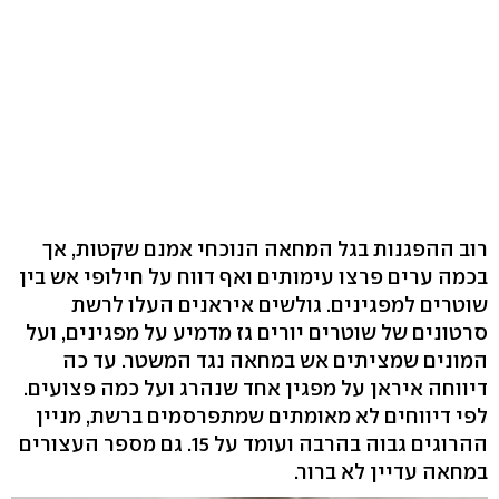
רוב ההפגנות בגל המחאה הנוכחי אמנם שקטות, אך
בכמה ערים פרצו עימותים ואף דווח על חילופי אש בין
שוטרים למפגינים. גולשים איראנים העלו לרשת
סרטונים של שוטרים יורים גז מדמיע על מפגינים, ועל
המונים שמציתים אש במחאה נגד המשטר. עד כה
דיווחה איראן על מפגין אחד שנהרג ועל כמה פצועים.
לפי דיווחים לא מאומתים שמתפרסמים ברשת, מניין
ההרוגים גבוה בהרבה ועומד על 15. גם מספר העצורים
במחאה עדיין לא ברור.