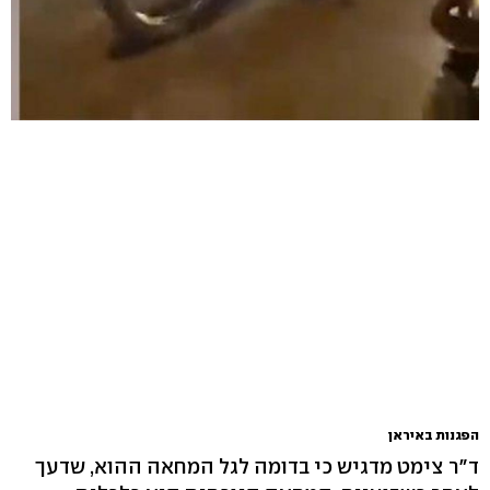
הפגנות באיראן
ד"ר צימט מדגיש כי בדומה לגל המחאה ההוא, שדעך