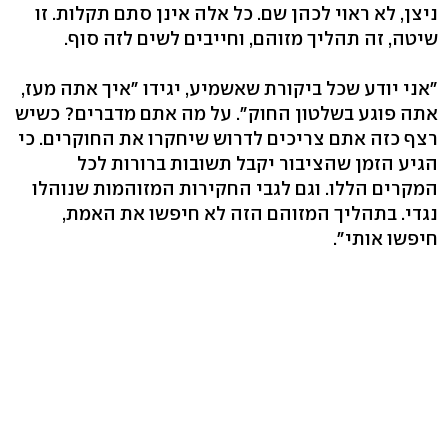
ניצן, לא ראוי לכהן שם. כל אלה אינן סתם תקלות. זו
שיטה, זה תהליך מזוהם, וחייבים לשים לזה סוף.
"אני יודע שכל ביקורת שאשמיע, יגידו "איך אתה מעז,
אתה פוגע בשלטון החוק". על מה אתם מדברים? כשיש
רצף כזה אתם צריכים לדרוש שיחקרו את החוקרים. כי
הגיע הזמן שהציבור יקבל תשובות ברורות לכל
המקרים הללו. וגם לגבי החקירות המזוהמות שנוהלו
נגדי. בתהליך המזוהם הזה לא חיפשו את האמת,
חיפשו אותי".