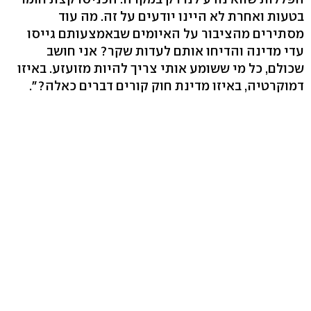
בטעות ואחרת לא היינו יודעים על זה. מה עוד
מסתירים מהציבור על האיומים שבאמצעותם גייסו
עדי מדינה והדיחו אותם לעדות שקר? אני חושב
שכולם, כל מי ששומע אותי צריך להיות מזועזע. באיזו
דמוקרטיה, באיזו מדינת חוק קורים דברים כאלה?".