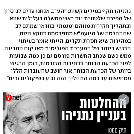
נתניהו תקף במילים קשות: "הערב אנחנו עדים לניסיון
של הפיכה שלטונית נגד ראש ממשלה בעלילות שווא
ובתהליך חקירות מזוהם ומגמתי. בוודאי שמתם לב
שההחלטה של היועמ"ש מתפרסמת דווקא היום,
במהירות שיא חסרת תקדים, הייתי אומר בעיתוי
הרגיש ביותר של המערכת הפוליטית מאז קום המדינה.
ממש כשם שכתב החשדות פורסם גם כן כמה שבועות
לפני הכרעת הבוחר, בבחירות הקודמות, בזמן הרגיש
ביותר של הכרעת הבוחר. אני חושב שהעובדות הללו
ממחישות עד כמה התהליך הזה נגוע בשיקולים זרים".