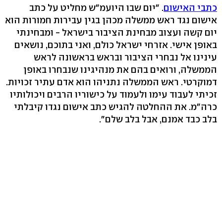
כתבי האישום
. "יום שבו היועמ"ש מחליט על כתב
אישום נגד ראש ממשלה מכהן בגין עבירות חמורות הוא
יום קשה ועצוב מבחינת הציבור בישראל - ומבחינתי
באופן אישי. אזרחי ישראל כולם, ואני בתוכם, נושאים
עינינו אל נבחרי הציבור ובראש בראשונה לראש
הממשלה, ורואים בהם את מנהיגינו שנבחרו באופן
דמוקרטי. ראש הממשלה נתניהו הוא אדם עתיר זכויות.
זכיתי לעבוד עימו ולעמוד על כישוריו הרבים ויכולותיו
כרה"מ. את ההחלטה להגיש כתב אישום נגדו קיבלתי
בלב כבד אמנם, אבל בלב שלם".