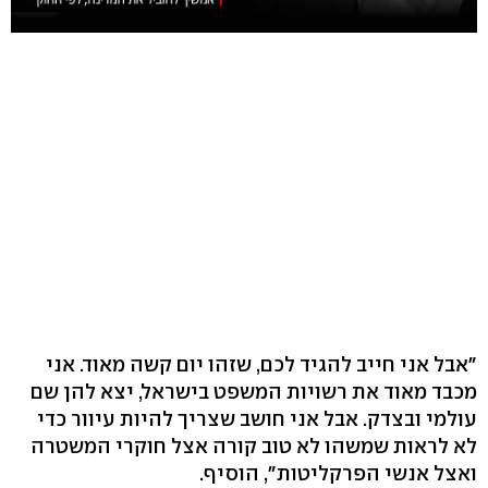
"אבל אני חייב להגיד לכם, שזהו יום קשה מאוד. אני
מכבד מאוד את רשויות המשפט בישראל, יצא להן שם
עולמי ובצדק. אבל אני חושב שצריך להיות עיוור כדי
לא לראות שמשהו לא טוב קורה אצל חוקרי המשטרה
ואצל אנשי הפרקליטות", הוסיף.