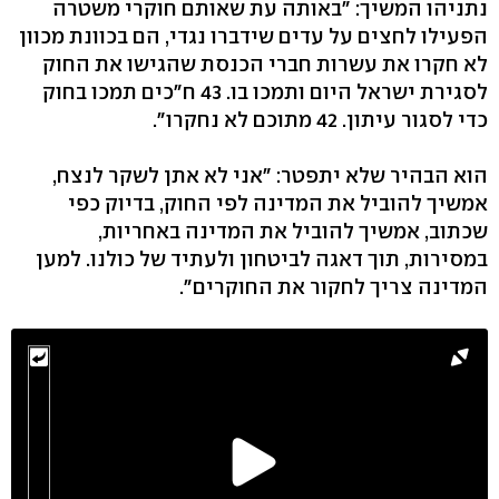
נתניהו המשיך: "באותה עת שאותם חוקרי משטרה
הפעילו לחצים על עדים שידברו נגדי, הם בכוונת מכוון
לא חקרו את עשרות חברי הכנסת שהגישו את החוק
לסגירת ישראל היום ותמכו בו. 43 ח"כים תמכו בחוק
כדי לסגור עיתון. 42 מתוכם לא נחקרו".
הוא הבהיר שלא יתפטר: "אני לא אתן לשקר לנצח,
אמשיך להוביל את המדינה לפי החוק, בדיוק כפי
שכתוב, אמשיך להוביל את המדינה באחריות,
במסירות, תוך דאגה לביטחון ולעתיד של כולנו. למען
המדינה צריך לחקור את החוקרים".