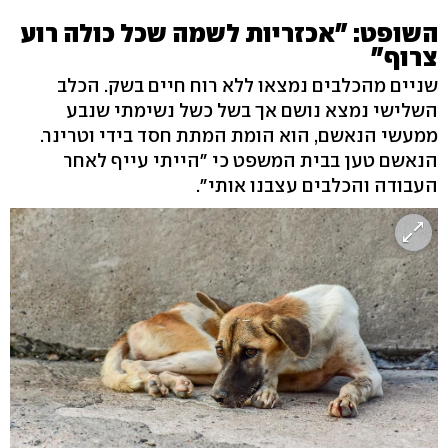
השופט: "אכזריות לשמה שכל כולה רוע
צרוף"
שניים מהכלבים נמצאו ללא רוח חיים בשק. הכלב
השלישי נמצא נושם אך בשל כשל נשימתי שנבע
ממעשי הנאשם, הוא הומת המתת חסד בידי וטרינר.
הנאשם טען בבית המשפט כי "הייתי עייף לאחר
העבודה והכלבים עצבנו אותי".