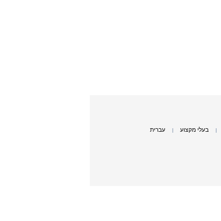
בעלי מקצוע
עברית
|
|