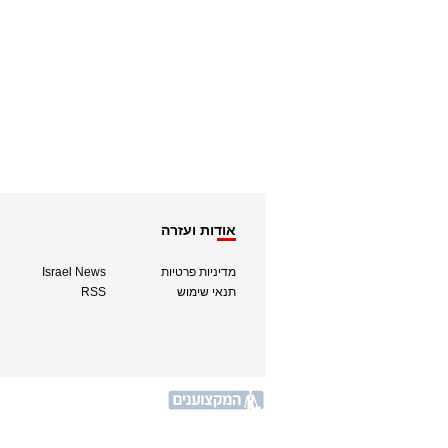
אודות ועזרה
מדיניות פרטיות
Israel News
תנאי שימוש
RSS