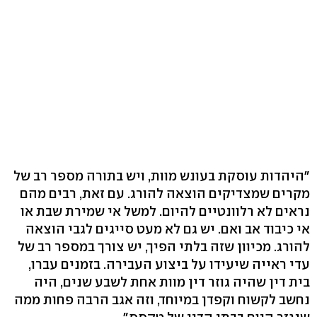
"היהדות עוסקת בעונש מוות, ויש בתורה מספר רב של
מקרים שמצדיקים הוצאה להורג. עם זאת, רבים מהם
נראים לא רלוונטיים להיום. למשל אי שמירת שבת או
אי כיבוד אב ואם. יש גם לא מעט סייגים לגבי הוצאה
להורג. מכיוון שזה בלתי הפיך, יש צורך במספר רב של
עדי ראייה שיעידו על ביצוע העבירה. בזמנים עברו,
בית דין שהיה גוזר דין מוות אחת לשבע שנים, היה
נחשב לקשוח וקפדן במיוחד, וזה אגב הרבה פחות ממה