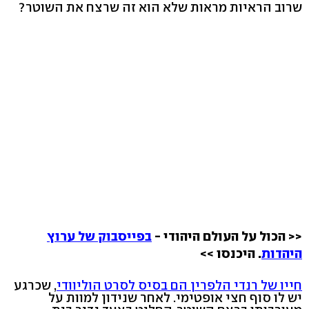
שרוב הראיות מראות שלא הוא זה שרצח את השוטר?
<< הכול על העולם היהודי -
בפייסבוק של ערוץ
היהדות
. היכנסו >>
חייו של רנדי הלפרין הם בסיס לסרט הוליוודי
, שכרגע
יש לו סוף חצי אופטימי. לאחר שנידון למוות על