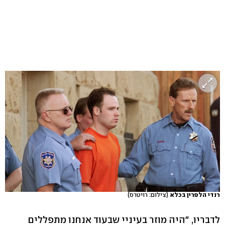
רנדי הלפרין בכלא
(צילום: רויטרס)
לדבריו, "היה מוזר בעיניי שבעוד אנחנו מתפללים