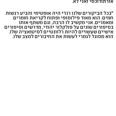
אורתודוכסי ואני לא.
"בכל הביקורים שלנו רנדי היה אופטימי והביע רגשות
חמים. הוא מאוד פילוסופי ופתוח לקריאת חומרים
ומאמרים. אני מקשיב לו הרבה, וגם משתף אותו
בסיפורים שונים על פולקלור יהודי, מדרשים וסיפורים
אישיים שעשויים להיות רלוונטיים לסיטואציה שלו.
הוא מסוגל לגמרי לעשות את החיבורים למצב שלו.