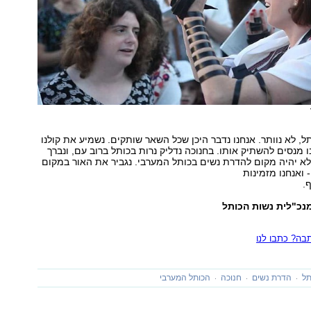
ל, לא נוותר. אנחנו נדבר היכן שכל השאר שותקים. נשמיע את קולנו
 מנסים להשתיק אותו. בחנוכה נדליק נרות בכותל ברוב עם, ונברך
ן ולא יהיה מקום להדרת נשים בכותל המערבי. נגביר את האור במקום
 ואנחנו מזמינות
.
נכ"לית נשות הכותל
ה? כתבו לנו
תל
הדרת נשים
חנוכה
הכותל המערבי