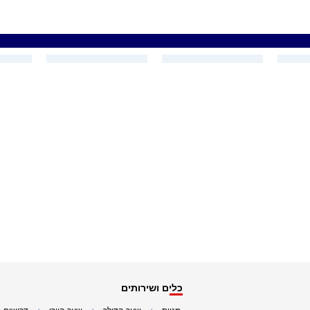
כלים ושירותים