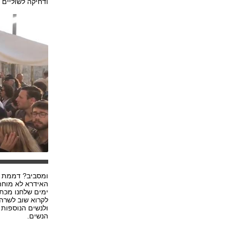
ודחיקה לשוליים ש
ומסביב? דממת א
האידרא לא מוחה
ימים שלחנו מכתב
לקרוא שוב לשרה 
ולנשים הנוספות
הנשים.