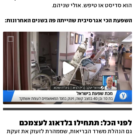
הוא סדיסט או טיפש. אולי שניהם.
השפעת הכי אגרסיבית שהייתה פה בשנים האחרונות:
לפני הכל: תתחילו בלדאוג לעצמכם
גם הנהלת משרד הבריאות, שממהרת לזעוק את זעקת