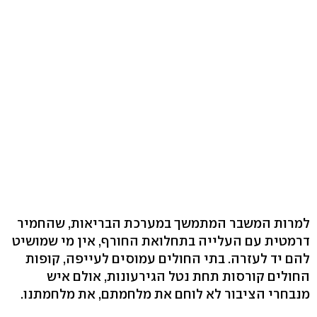
למרות המשבר המתמשך במערכת הבריאות, שהחמיר
דרמטית עם העלייה בתחלואת החורף, אין מי שמושיט
להם יד לעזרה. בתי החולים עמוסים לעייפה, קופות
החולים קורסות תחת נטל הגירעונות, אולם איש
מנבחרי הציבור לא לוחם את מלחמתם, את מלחמתנו.