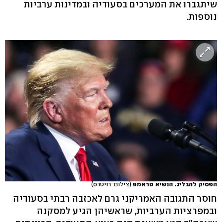
שיתגברו את המערכים בסעודיה ובמדינות ערביות
נוספות.
הפסיק להבליג. הנשיא טראמפ
(צילום: רויטרס)
חוסר התגובה האמריקני גרם לאכזבה רבתי בסעודיה
ובמפרציות הערביות, שראשיהן הגיע למסקנה