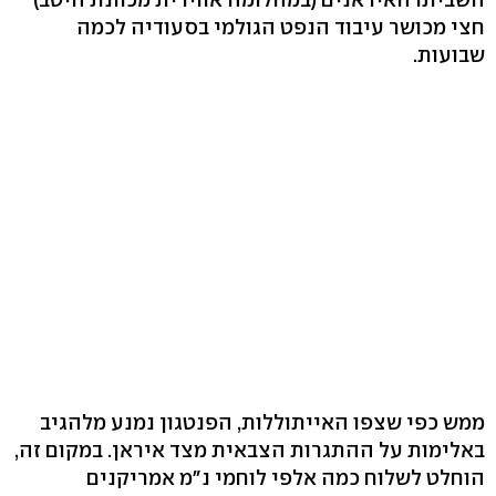
חצי מכושר עיבוד הנפט הגולמי בסעודיה לכמה
שבועות.
ממש כפי שצפו האייתוללות, הפנטגון נמנע מלהגיב
באלימות על ההתגרות הצבאית מצד איראן. במקום זה,
הוחלט לשלוח כמה אלפי לוחמי נ"מ אמריקנים