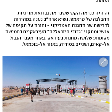
נפצעו.
זה היה כנראה הקש ששבר את גבו ואת מדיניות
ההבלגה של טראמפ. נשיא ארה"ב נענה במהירות
לדרישת שר ההגנה האמריקני - והורה על תקיפה של
אנשי ומתקני "גדודי חיזבאללה" העיראקיים בחמישה
מקומות: שלושה מחנות בעיראק, באזור מעבר הגבול
אל-קאים, ושניים בסוריה, באזור אל-בוכמאל.