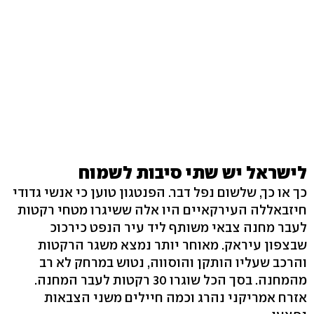
לישראל יש שתי סיבות לשמוח
כך או כך, שלשום נפל דבר. הפנטגון טוען כי אנשי גדודי
חיזבאללה העירקאיים היו אלה ששיגרו מטחי רקטות
לעבר מחנה צבאי משותף ליד עיר הנפט כירכוכ
שבצפון עיראק. מאוחר יותר נמצא משגר הרקטות
והרכב שעליו הותקן והוסווה, נטוש במרחק לא רב
מהמחנה. בסך הכל שוגרו 30 רקטות לעבר המחנה.
אזרח אמריקני נהרג וכמה חיילים משני הצבאות