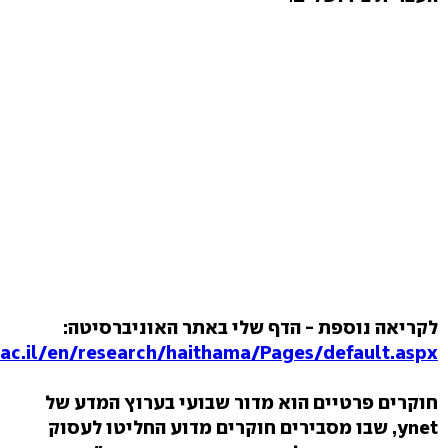
לקריאה נוספת - הדף שלי באתר האוניברסיטה:
.ac.il/en/research/haithama/Pages/default.aspx
חוקרים פרטיים הוא מדור שבועי בערוץ המדע של
ynet, שבו מסבירים חוקרים מדוע החליטו לעסוק