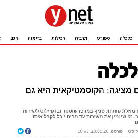
 מציגה: הקוסמטיקאית היא גם
וזלת פותחת סניף במרכז שוסטר ובו פיילוט לשירותי
ר. מי שיזמין את השירות עד הבית יוכל לקבל איתו
ם
ליסט
פורסם: 13.01.20, 10:53