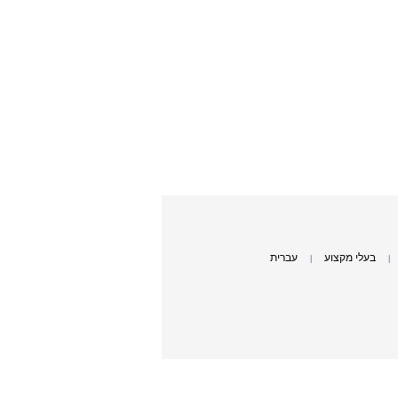
בעלי מקצוע
עברית
|
|