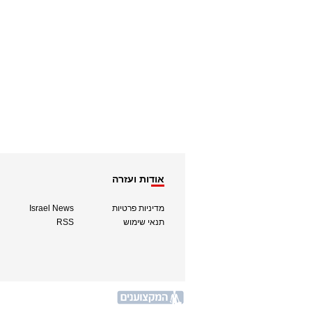
אודות ועזרה
מדיניות פרטיות
Israel News
תנאי שימוש
RSS