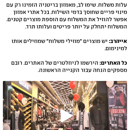
עלות משלוח. שימו לב, מאמזון בריטניה הזמינו רק עם
מינוי פריים שחוסך בדמי השילוח. בכל אתרי אמזון
אפשר להוזיל את המשלוח עם הוספת מוצרים קטנים.
המשלוח יתחלק על יותר פריטים ועלותו תרד.
אייהרב:
יש מוצרים "מוזילי משלוח" שמוזילים אותו
למינימום.
כל האתרים:
הירשמו לניוזלטרים של האתרים. רובם
מספקים הנחה עבור הקנייה הראשונה.