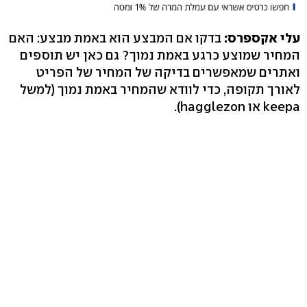
עלי אקספרס:
בדקו אם המבצע הוא באמת מבצע: האם
המחיר שמוצע כרגע באמת נמוך? גם כאן יש תוספים
ואתרים שמאפשרים בדיקה של המחיר של הפריט
לאורך תקופה, כדי לוודא שהמחיר באמת נמוך (למשל
keepa או hagglezon).