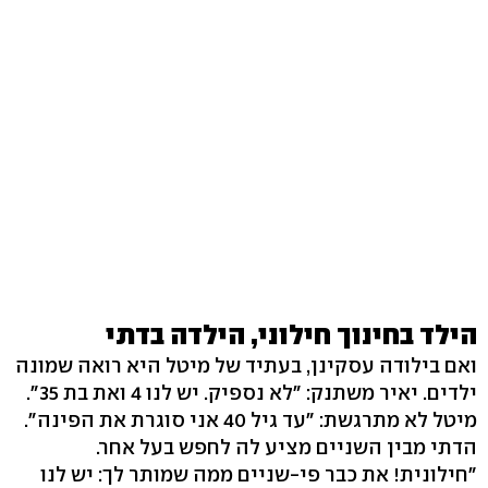
הילד בחינוך חילוני, הילדה בדתי
ואם בילודה עסקינן, בעתיד של מיטל היא רואה שמונה
ילדים. יאיר משתנק: "לא נספיק. יש לנו 4 ואת בת 35".
מיטל לא מתרגשת: "עד גיל 40 אני סוגרת את הפינה".
הדתי מבין השניים מציע לה לחפש בעל אחר.
"חילונית! את כבר פי-שניים ממה שמותר לך: יש לנו