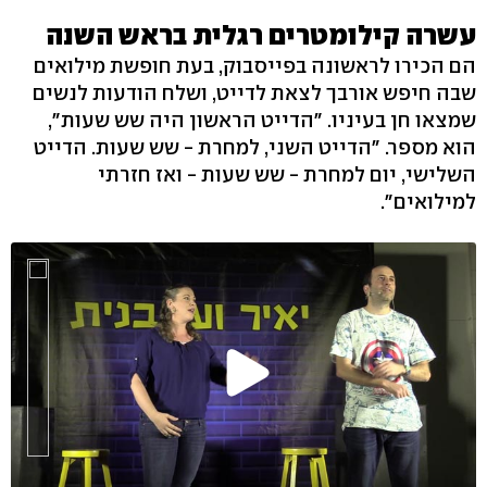
עשרה קילומטרים רגלית בראש השנה
הם הכירו לראשונה בפייסבוק, בעת חופשת מילואים
שבה חיפש אורבך לצאת לדייט, ושלח הודעות לנשים
שמצאו חן בעיניו. "הדייט הראשון היה שש שעות",
הוא מספר. "הדייט השני, למחרת - שש שעות. הדייט
השלישי, יום למחרת - שש שעות - ואז חזרתי
למילואים".