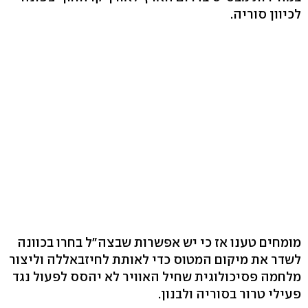
לכיוון סוריה.
מומחים טענו אז כי יש אפשרות שבצה"ל בחרו בכוונה
לשדר את מיקום המטוס כדי לאותת לחיזבאללה וליצור
מלחמה פסיכולוגית שחיל האוויר לא יהסס לפעול נגד
פעילי טרור בסוריה ולבנון.