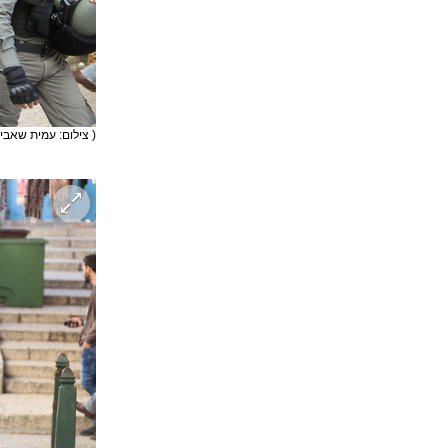
( צילום: עמית שאבי 