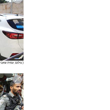
( צילום: עמית שאבי 