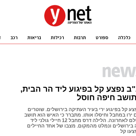
ב נפצע קל בפיגוע ליד הר הבית,
ושב חיפה חוסל
ע קל בפיגוע ירי בעיר העתיקה בירושלים. שוטרים
ירו במחבל וחיסלו אותו. מתברר כי האיש הוא תושב
חיפה שהתאסלם לאחרונה. הלילה דרס מחבל 12 חיילי גולני ליד
ירושלים ונמלט מהמקום. מצבו של אחד החיילים
צעו קל