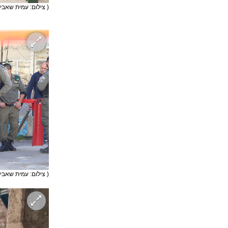
( צילום: עמית שאבי 
( צילום: עמית שאבי 