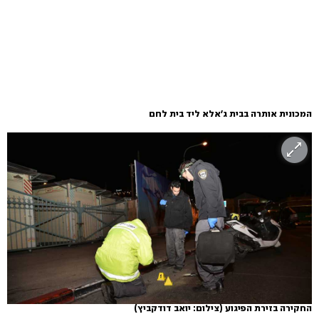
המכונית אותרה בבית ג'אלא ליד בית לחם
החקירה בזירת הפיגוע
(צילום: יואב דודקביץ)