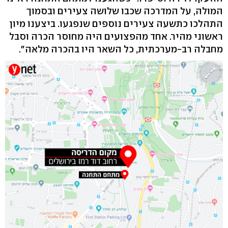
המולה, על המדרכה שכבו שלושה צעירים ובסמוך
התהלכו כתשעה צעירים נוספים שנפגעו. ביצענו מיון
ראשוני מהיר. אחד מהפצועים היה מחוסר הכרה וסבל
מחבלה רב-מערכתית, כל השאר היו בהכרה מלאה".