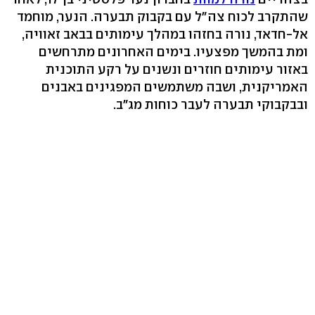
שהתקרב לכוח צה"ל עם בקבוק תבערה. הנער, מוחמד
אל-חדאד, נורה בחזהו במהלך עימותים בבאב זאוויה,
ומת בהמשך מפצעיו. בימים האחרונים מתרחשים
באזור עימותים חוזרים ונשנים על רקע התוכנית
האמריקנית, ושבה משתמשים המפגינים באבנים
ובבקבוקי תבערה לעבר כוחות מג"ב.