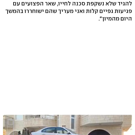
להגיד שלא נשקפת סכנה לחייו, שאר הפצועים עם
פגיעות גפיים קלות ואני מעריך שהם ישוחררו בהמשך
היום מהמיון".