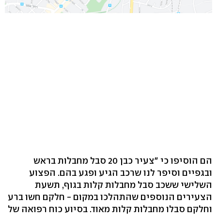
הם הוסיפו כי "צעיר כבן 20 סבל מחבלות בראש
ובגפיים וסיפר לנו שרכב הגיע ופגע בהם. הפצוע
השלישי ששכב סבל מחבלות קלות בגוף, תשעת
הצעירים הנוספים שהתהלכו במקום - חלקם חשו ברע
וחלקם סבלו מחבלות קלות מאוד. בסיוע כוח רפואה של