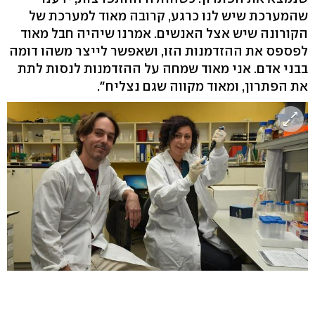
שהמערכת שיש לנו כרגע, קרובה מאוד למערכת של
הקורונה שיש אצל האנשים. אמרנו שיהיה חבל מאוד
לפספס את ההזדמנות הזו, ושאפשר לייצר משהו דומה
בבני אדם. אני מאוד שמחה על ההזדמנות לנסות לתת
את הפתרון, ומאוד מקווה שגם נצליח".