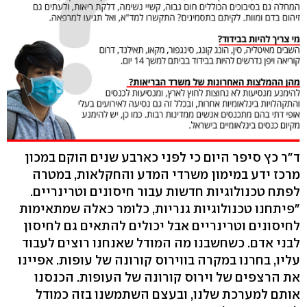
ד"ר כץ סיפר היום כי לפני כארבע שנים הוקם במכון
מרכז ידע במימון משרדי המדע והחקלאות, במטרה
לפתח טכנולוגיות חדשות עבור חיסונים וטרינריים.
"פיתחנו טכנולוגיות גנריות, כלומר כאלה שמתאימות
לחיסונים וטרינריים אבל יכולים להתאים גם לחיסון
לבני אדם. כשחשבנו מה המודל שאנחנו רוצים לעבוד
עליו, בחרנו במקרה בווירוס קורונה של עופות. אפיינו
את הרצפים של וירוס קורונה של העופות. הכנסנו
אותם למערכת שלנו, ובעצם השתמשנו בזה כמודל