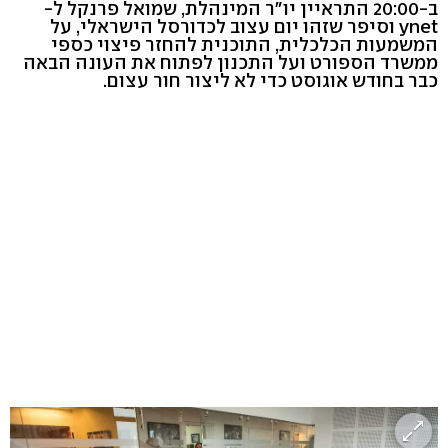
ב-20:00 התראיין יו"ר המינהלת, שמואל פרנקל ל-
ynet וסיפר שזהו יום עצוב לכדורסל הישראלי, על
המשמעות הכלכלית, התוכנית להחזר פיצוי כספי
ממשרד הספורט ועל התכנון לפתוח את העונה הבאה
כבר בחודש אוגוסט כדי לא ליצור חור עצום.