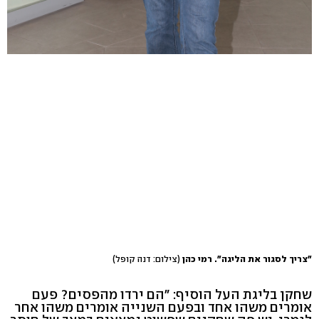
"צריך לסגור את הליגה". רמי כהן
(צילום: דנה קופל)
שחקן בליגת העל הוסיף: "הם ירדו מהפסים? פעם
אומרים משהו אחד ובפעם השנייה אומרים משהו אחר