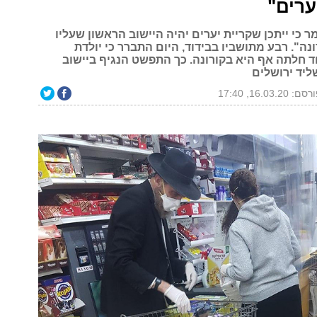
ערים"
 כי ייתכן שקריית יערים יהיה היישוב הראשון שעליו
ונה". רבע מתושביו בבידוד, היום התברר כי יולדת
ד חלתה אף היא בקורונה. כך התפשט הנגיף ביישוב
ליד ירושלים
ם: 16.03.20, 17:40