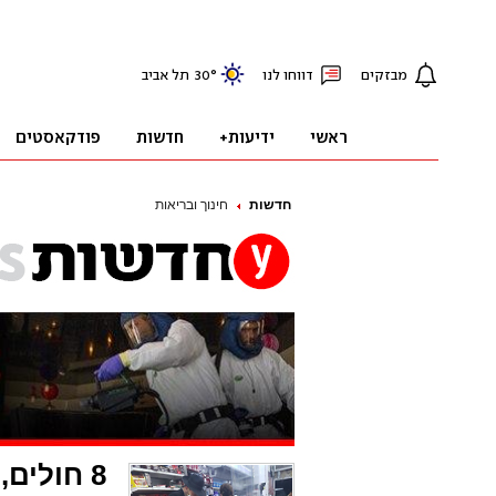
חדשות
חינוך ובריאות